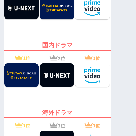
国内ドラマ
海外ドラマ