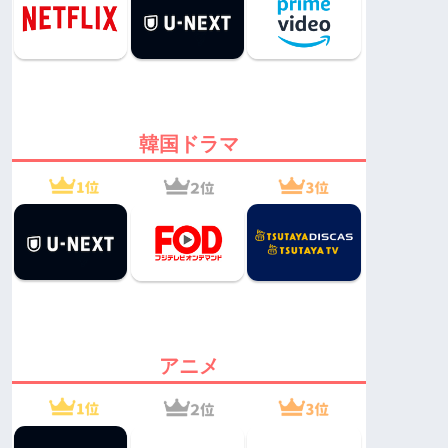
韓国ドラマ
アニメ