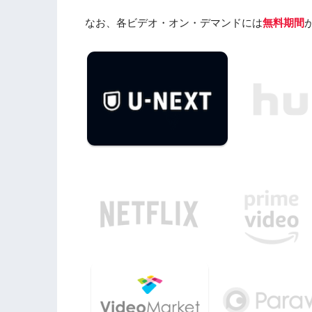
なお、各ビデオ・オン・デマンドには
無料期間