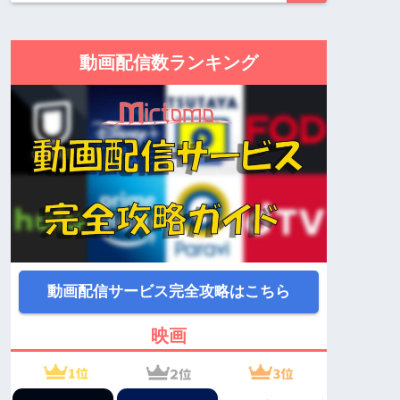
動画配信数ランキング
動画配信サービス完全攻略はこちら
映画