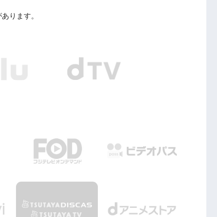
があります。