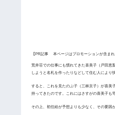
【PR記事 本ページはプロモーションが含まれ
荒井荘での仕事にも慣れてきた喜美子（戸田恵
しようと名札を作ったりなどして住む人により
すると、これを見たのぶ子（三林京子）が喜美
持ってきたのです。これにはさすがの喜美子も
その上、初任給が予想よりも少なく、その要因