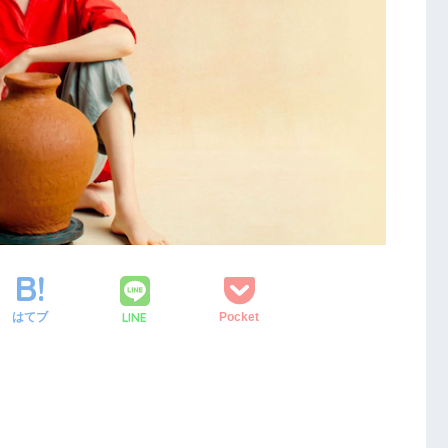
LINE
はてブ
Pocket