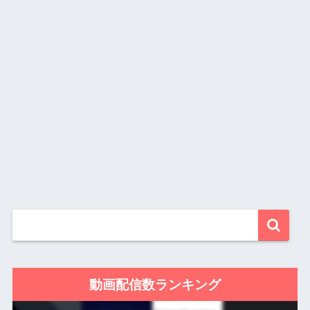
動画配信数ランキング