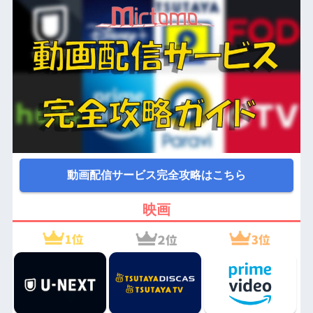
動画配信サービス完全攻略はこちら
映画