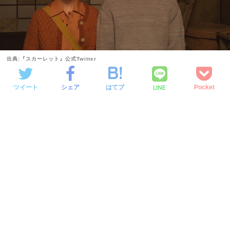
出典:『スカーレット』公式Twitter
LINE
ツイート
シェア
はてブ
Pocket