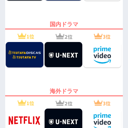
国内ドラマ
海外ドラマ