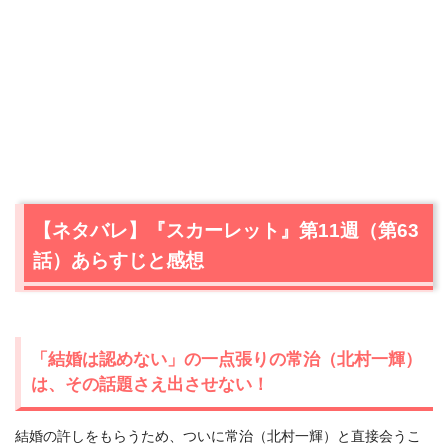
【ネタバレ】『スカーレット』第11週（第63
話）あらすじと感想
「結婚は認めない」の一点張りの常治（北村一輝）
は、その話題さえ出させない！
結婚の許しをもらうため、ついに常治（北村一輝）と直接会うこ