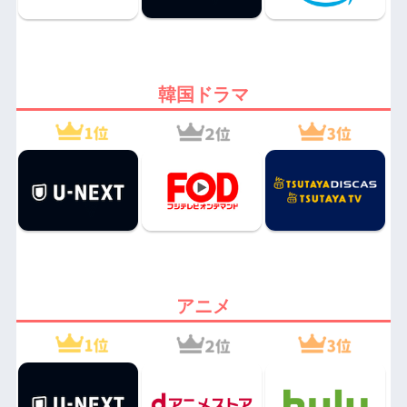
韓国ドラマ
アニメ