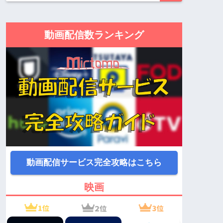
動画配信数ランキング
動画配信サービス完全攻略はこちら
映画