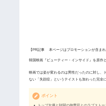
【PR記事 本ページはプロモーションが含まれ
韓国映画『ビューティー・インサイド』を原作
映画では姿が変わるのは男性だったのに対し、
ない「失顔症」というテイストも加わった完全
ポイント
トップ女優と財閥の御曹司とのラブストー