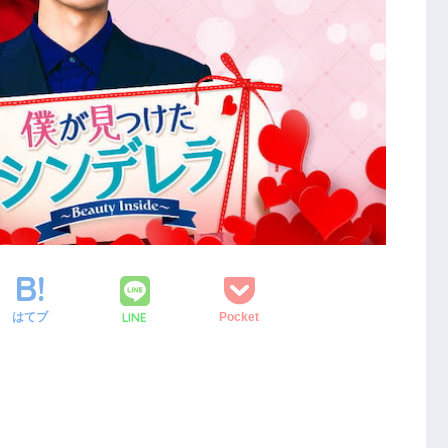
LINE
はてブ
Pocket