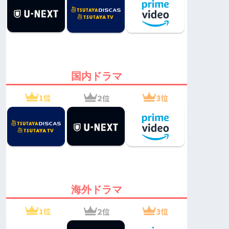
国内ドラマ
海外ドラマ