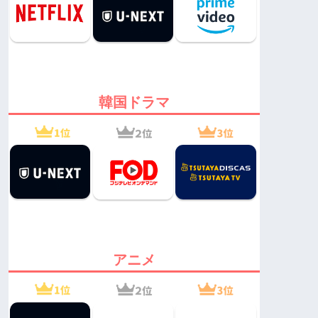
韓国ドラマ
アニメ