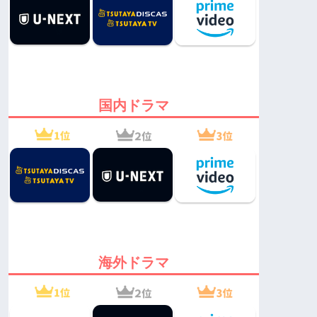
国内ドラマ
海外ドラマ