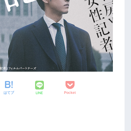
LINE
はてブ
Pocket