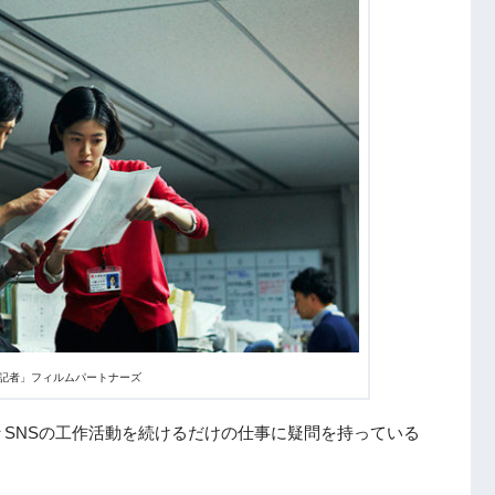
新聞記者」フィルムパートナーズ
SNSの工作活動を続けるだけの仕事に疑問を持っている