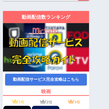
動画配信数ランキング
動画配信サービス完全攻略はこちら
映画