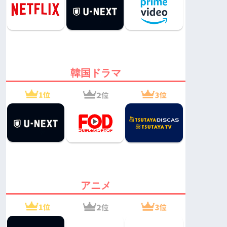
韓国ドラマ
アニメ