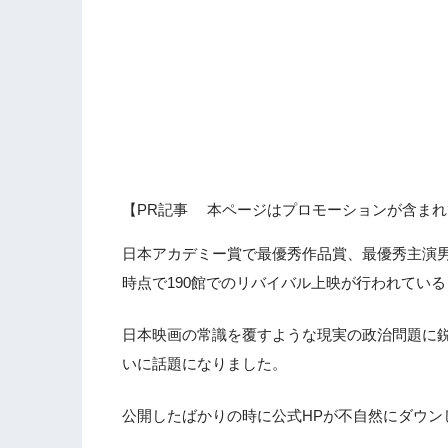
【PR記事 本ページはプロモーションが含まれ
日本アカデミー賞で最優秀作品賞、最優秀主演男
時点で190館でのリバイバル上映が行われてい
日本映画の常識を覆すような現実の政治問題に
いに話題になりました。
公開したばかりの時に公式HPが不自然にダウン