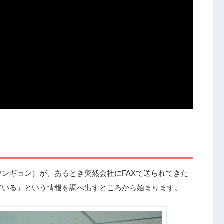
ンギョン）が、あるとき突然会社にFAXで送られてきた
ている」という情報を調べ出すところから始まります。