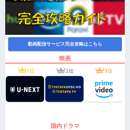
動画配信サービス完全攻略はこちら
映画
国内ドラマ