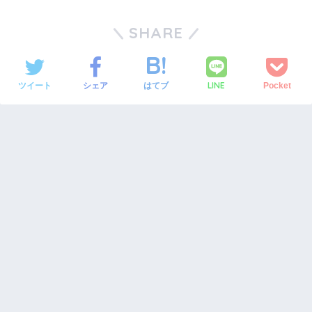
SHARE
LINE
ツイート
シェア
はてブ
Pocket