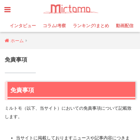
インタビュー
コラム/考察
ランキング/まとめ
動画配信
ホーム
免責事項
免責事項
ミルトモ（以下、当サイト）においての免責事項について記載致
します。
当サイトに掲載しておりますニュースや記事内容につきま