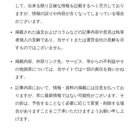
して、出来る限り正確な情報を記載するべく尽力しており
ますが、情報の誤りや内容が古くなってしまっている場合
がございます。
掲載された論文およびコラムなどの記事内容や意見は執筆
者個人の見解であり、当サイトまたは運営会社の見解を示
すものではございません。
掲載内容、外部リンク先、サービス、等からの不利益やそ
の他損害については、当サイトでは一切の責任を負いかね
ます。
記事内容において、情報・資料の掲載には注意を払ってお
りますが、常に最新情報ではない可能性がございます。そ
の折は、予告することなく必要に応じて変更・削除する場
合がありますことをご了承いただけますようお願い申し上
げます。