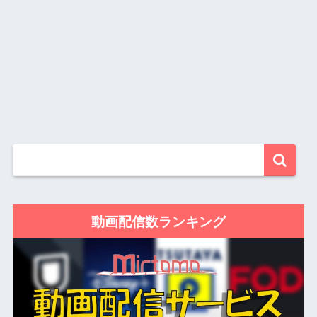
動画配信数ランキング