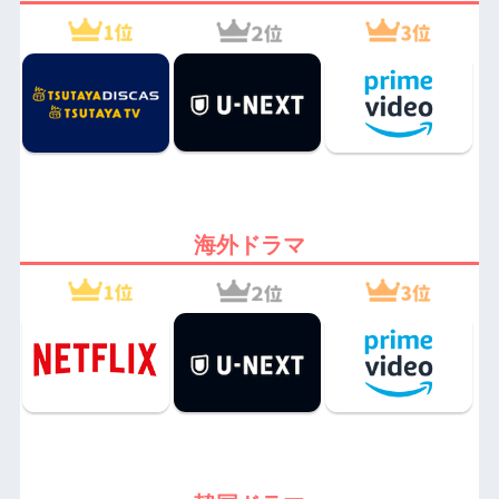
海外ドラマ