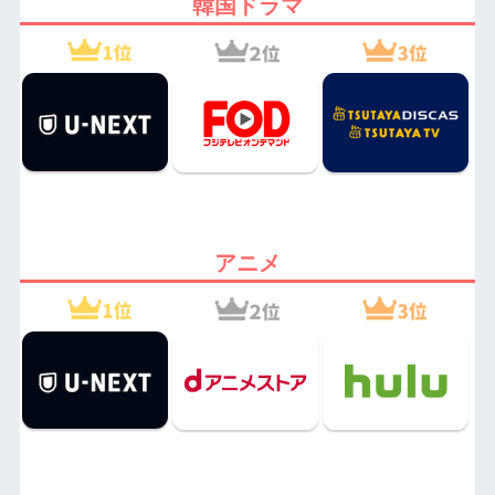
韓国ドラマ
アニメ