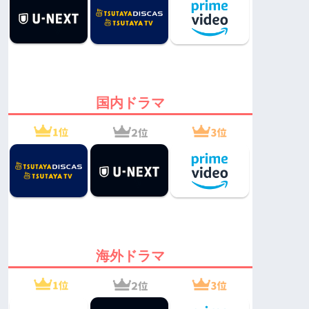
国内ドラマ
海外ドラマ