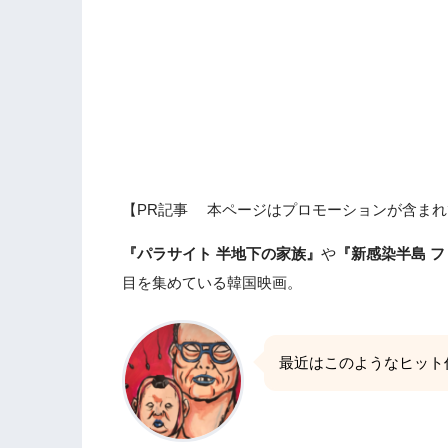
【PR記事 本ページはプロモーションが含まれ
『パラサイト 半地下の家族』
や
『新感染半島 
目を集めている韓国映画。
最近はこのようなヒット