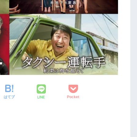
LINE
はてブ
Pocket