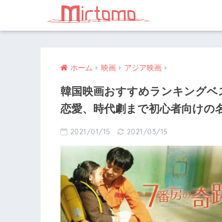
ホーム
映画
アジア映画
韓国映画おすすめランキングベ
恋愛、時代劇まで初心者向けの
2021/01/15
2021/03/15