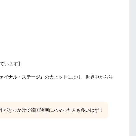
ています】
ファイナル・ステージ』
の大ヒットにより、世界中から注
作がきっかけで韓国映画にハマった人も多いはず！