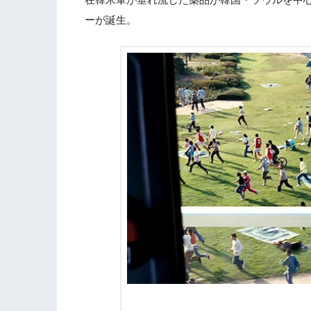
ーが誕生。