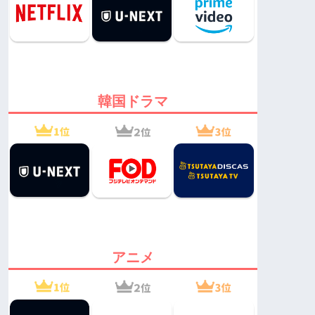
韓国ドラマ
アニメ