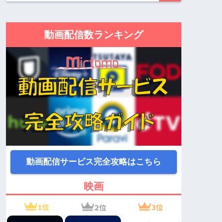
動画配信数ランキング
動画配信サービス完全攻略はこちら
映画