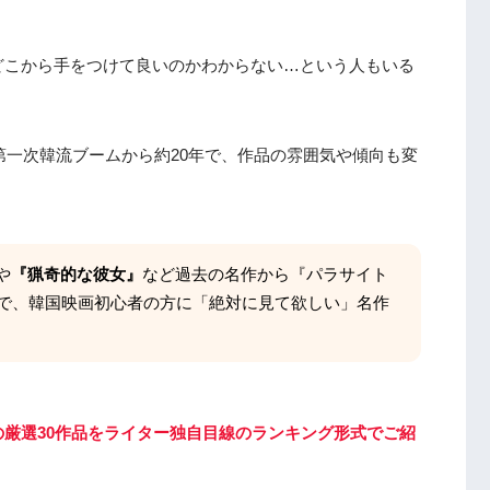
どこから手をつけて良いのかわからない…という人もいる
第一次韓流ブームから約20年で、作品の雰囲気や傾向も変
や
『猟奇的な彼女』
など過去の名作から『パラサイト
で、韓国映画初心者の方に「絶対に見て欲しい」名作
厳選30作品をライター独自目線のランキング形式でご紹