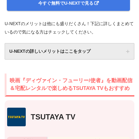
今すぐ無料でU-NEXTで見る
U-NEXTのメリットは他にも盛りだくさん！下記に詳しくまとめて
いるので気になる方はチェックしてください。
U-NEXTの詳しいメリットはここをタップ
映画『ディヴァイン・フューリー/使者』を動画配信
＆宅配レンタルで楽しめるTSUTAYA TVもおすすめ
TSUTAYA TV