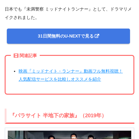
日本でも『未満警察 ミッドナイトランナー』として、ドラマリメ
イクされました。
31日間無料のU-NEXTで見る
関連記事
映画『ミッドナイト・ランナー』動画フル無料視聴！
人気配信サービスを比較しオススメを紹介
『パラサイト 半地下の家族』（2019年）