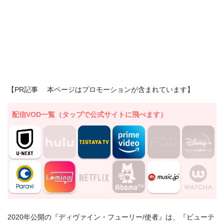
【PR記事 本ページはプロモーションが含まれています】
配信VOD一覧（タップで公式サイトに飛べます）
2020年公開の『ディヴァイン・フューリー/使者』は、『ビューテ