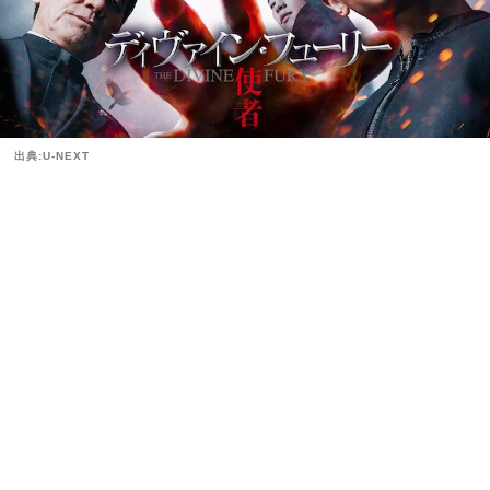
出典:U-NEXT