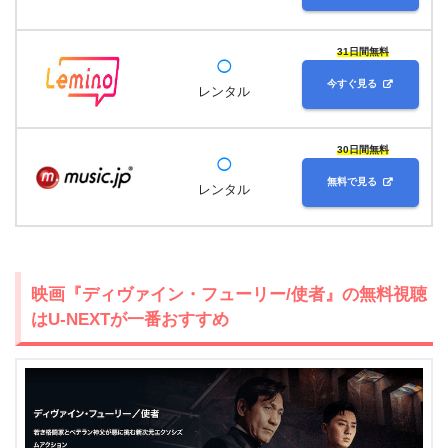
31日間無料
◯
今すぐ見る
レンタル
30日間無料
◯
無料で見る
レンタル
映画『ディヴァイン・フューリー/使者』の無料視聴
はU-NEXTが一番おすすめ