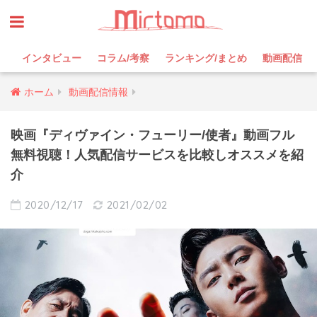
インタビュー
コラム/考察
ランキング/まとめ
動画配信
ホーム
動画配信情報
映画『ディヴァイン・フューリー/使者』動画フル
無料視聴！人気配信サービスを比較しオススメを紹
介
2020/12/17
2021/02/02