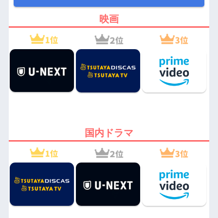
映画
国内ドラマ