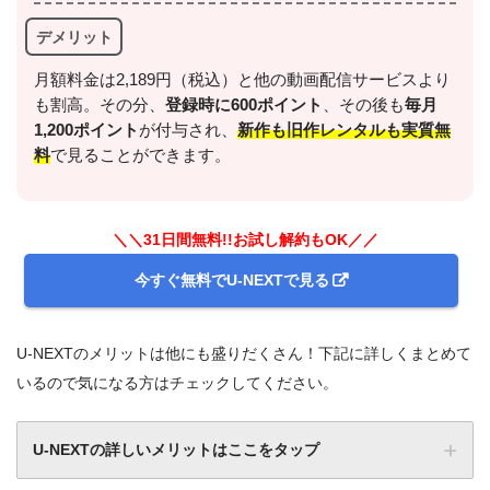
デメリット
月額料金は2,189円（税込）と他の動画配信サービスより
も割高。その分、
登録時に600ポイント
、その後も
毎月
1,200ポイント
が付与され、
新作も旧作レンタルも実質無
料
で見ることができます。
＼＼31日間無料!!お試し解約もOK／／
今すぐ無料でU-NEXTで見る
U-NEXTのメリットは他にも盛りだくさん！下記に詳しくまとめて
いるので気になる方はチェックしてください。
U-NEXTの詳しいメリットはここをタップ