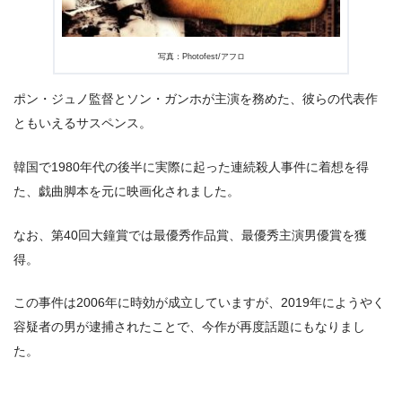
出典:
U-NEXT
写真：Photofest/アフロ
ポン・ジュノ監督とソン・ガンホが主演を務めた、彼らの代表作
ともいえるサスペンス。
韓国で1980年代の後半に実際に起った連続殺人事件に着想を得
た、戯曲脚本を元に映画化されました。
なお、第40回大鐘賞では最優秀作品賞、最優秀主演男優賞を獲
得。
この事件は2006年に時効が成立していますが、2019年にようやく
容疑者の男が逮捕されたことで、今作が再度話題にもなりまし
た。