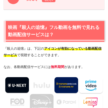
1.
映画『殺人の追憶』フル動画を無料で見れる動画配信サ
ービスは？
1.1
映画『殺人の追憶』の無料視聴はU-NEXTが一番おすす
映画『殺人の追憶』フル動画を無料で見れる
め
動画配信サービスは？
1.2
映画『殺人の追憶』を動画配信＆宅配レンタルで楽しめ
るTSUTAYA TVもおすすめ
『殺人の追憶』は、下記の
アイコンが有効になっている動画配信
2.
『殺人の追憶』作品情報
サービス
で視聴することができます。
2.1
『殺人の追憶』あらすじ
2.2
『殺人の追憶』キャスト・登場人物
なお、各動画配信サービスには
無料期間
があります。
2.3
『殺人の追憶』制作スタッフ
3.
映画『殺人の追憶』の動画はDailymotionやPandoraで
はなく、配信サービスで安全に見よう
4.
映画『殺人の追憶』動画フル無料視聴まとめ