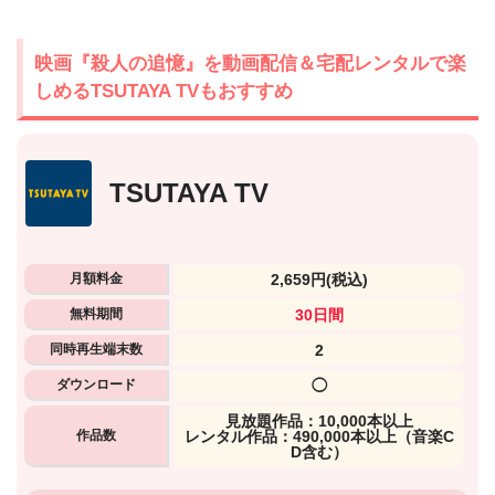
映画『殺人の追憶』を動画配信＆宅配レンタルで楽
しめるTSUTAYA TVもおすすめ
TSUTAYA TV
月額料金
2,659円
(税込)
無料期間
30日間
同時再生端末数
2
ダウンロード
◯
⾒放題作品：10,000本以上
作品数
レンタル作品：490,000本以上（音楽C
D含む）