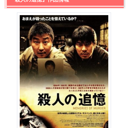
＼＼31日間無料!!お試し解約もOK／／
今すぐ無料でU-NEXTで見る