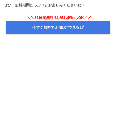
ぜひ、無料期間たっぷりとお楽しみくださいね！
＼＼31日間無料!!お試し解約もOK／／
今すぐ無料でU-NEXTで見る