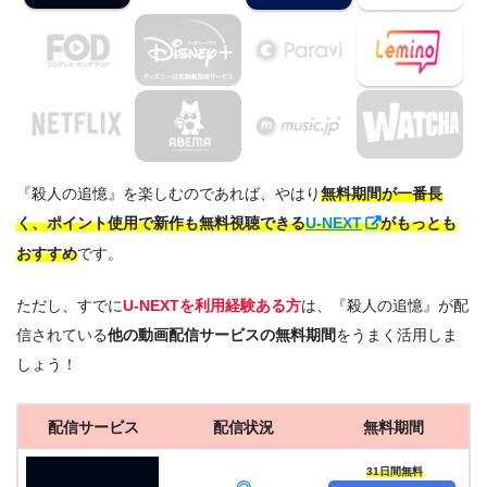
＼＼31日間無料!!お試し解約もOK／／
今すぐ無料でU-NEXTで見る
『殺人の追憶』を楽しむのであれば、やはり
無料期間が一番長
く、ポイント使用で新作も無料視聴できる
U-NEXT
がもっとも
おすすめ
です。
ただし、すでに
U-NEXTを利用経験ある方
は、『殺人の追憶』が配
信されている
他の動画配信サービスの無料期間
をうまく活用しま
しょう！
配信サービス
配信状況
無料期間
31日間無料