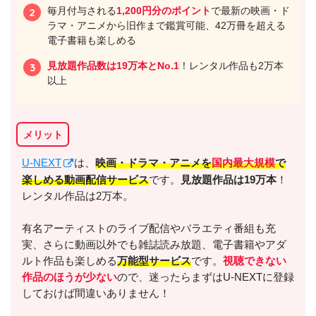
毎月付与される
1,200円分のポイント
で最新の映画・ド
ラマ・アニメから旧作まで鑑賞可能、42万冊を超える
電子書籍も楽しめる
見放題作品数は19万本とNo.1
！レンタル作品も2万本
以上
メリット
U-NEXT
は、
映画・ドラマ・アニメを
国内最大規模
で
楽しめる動画配信サービス
です。
見放題作品は19万本
！
レンタル作品は2万本。
有名アーティストのライブ配信やバラエティ番組も充
実、さらに動画以外でも雑誌読み放題、電子書籍やアダ
ルト作品も楽しめる
万能型サービス
です。
視聴できない
作品のほうが少ない
ので、迷ったらまずはU-NEXTに登録
しておけば間違いありません！