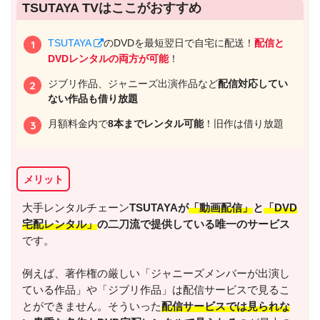
出典:
U-NEXTヘルプセンター
TSUTAYA TVはここがおすすめ
TSUTAYA
のDVDを最短翌日で自宅に配送！
配信と
DVDレンタルの両方が可能
！
ジブリ作品、ジャニーズ出演作品など
配信対応してい
ない作品も借り放題
月額料金内で
8本までレンタル可能
！旧作は借り放題
メリット
出典:
U-NEXT
大手レンタルチェーン
TSUTAYAが
「動画配信」
と
「DVD
宅配レンタル」
の二刀流で提供している唯一のサービス
です。
例えば、著作権の厳しい「ジャニーズメンバーが出演し
ている作品」や「ジブリ作品」は配信サービスで見るこ
＼＼31日間無料!!お試し解約もOK／／
とができません。そういった
配信サービスでは見られな