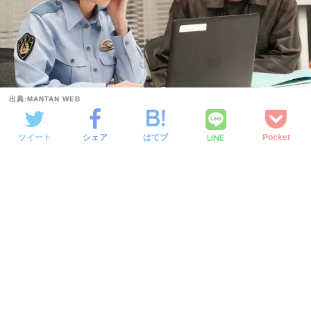
出典:MANTAN WEB
LINE
ツイート
シェア
はてブ
Pocket