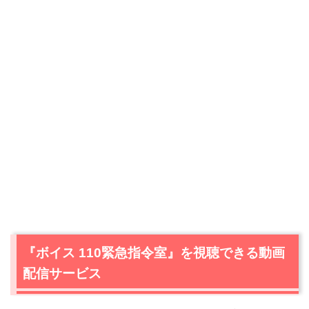
『ボイス 110緊急指令室』を視聴できる動画
配信サービス