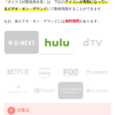
『ボイス 110緊急指令室』は、下記の
アイコンが有効になってい
るビデオ・オン・デマンド
にて動画視聴することができます。
なお、各ビデオ・オン・デマンドには
無料期間
があります。
注意点