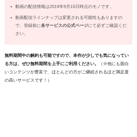
動画の配信情報は2019年9月15日時点のモノです。
動画配信ラインナップは変更される可能性もありますの
で、登録前に
各サービスの公式ページ
にて必ずご確認くだ
さい。
無料期間中の解約も可能ですので、本作が少しでも気になってい
る方は、ぜひ無料期間を上手にご利用ください。
（※他にも面白
いコンテンツが豊富で、ほとんどの方がご継続されるほど満足度
の高いサービスです！）