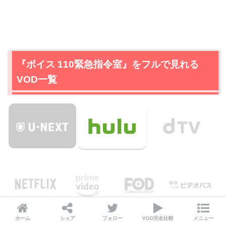
『ボイス 110緊急指令室』をフルで見れる
VOD一覧
ホーム
シェア
フォロー
VOD完全比較
メニュー