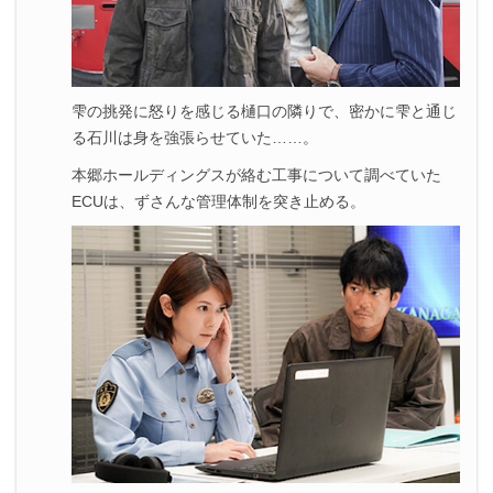
雫の挑発に怒りを感じる樋口の隣りで、密かに雫と通じ
る石川は身を強張らせていた……。
本郷ホールディングスが絡む工事について調べていた
ECUは、ずさんな管理体制を突き止める。