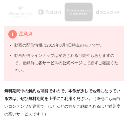
注意点
動画の配信情報は2019年8月4日時点のモノです。
動画配信ラインナップは変更される可能性もありますの
で、登録前に
各サービスの公式ページ
にて必ずご確認くだ
さい。
無料期間中の解約も可能ですので、本作が少しでも気になってい
る方は、ぜひ無料期間を上手にご利用ください。
（※他にも面白
いコンテンツが豊富で、ほとんどの方がご継続されるほど満足度
の高いサービスです！）