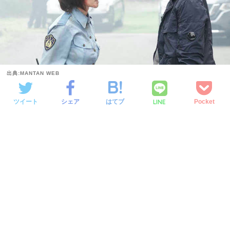
出典:MANTAN WEB
LINE
ツイート
シェア
はてブ
Pocket