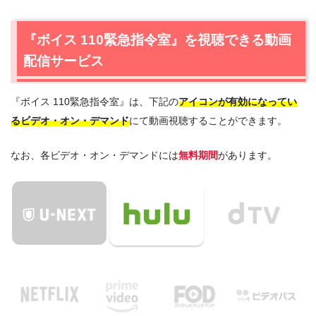
『ボイス 110緊急指令室』を視聴できる動画
配信サービス
『ボイス 110緊急指令室』は、下記の
アイコンが有効になってい
るビデオ・オン・デマンド
にて動画視聴することができます。
なお、各ビデオ・オン・デマンドには
無料期間
があります。