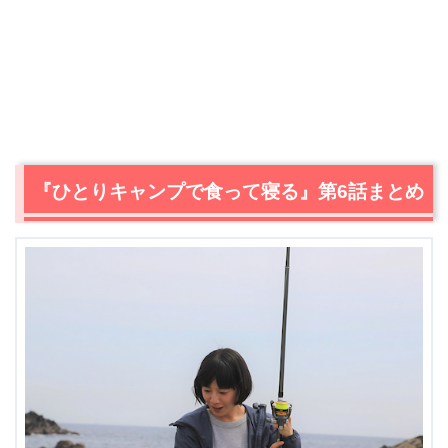
『ひとりキャンプで食って寝る』第6話まとめ