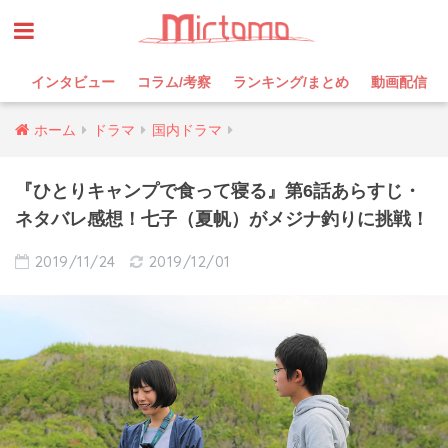
インタビュー
コラム/考察
ランキング/まとめ
動画配信
ホーム
ドラマ
国内ドラマ
『ひとりキャンプで食って寝る』第6話あらすじ・
ネタバレ感想！七子（夏帆）がメジナ釣りに挑戦！
2019/11/24
2019/12/01