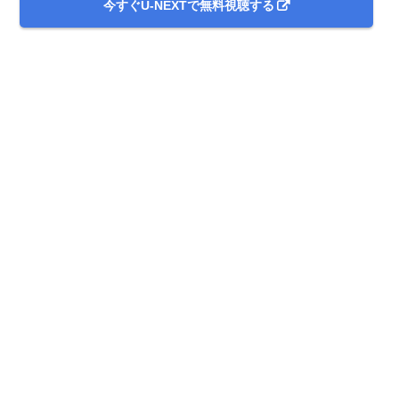
今すぐU-NEXTで無料視聴する