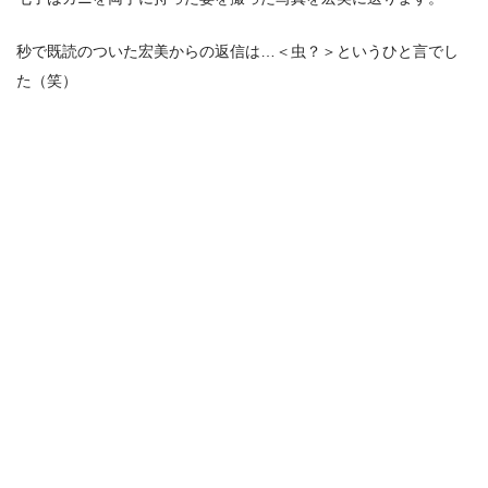
秒で既読のついた宏美からの返信は…＜虫？＞というひと言でし
た（笑）