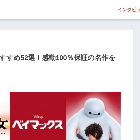
インタビ
すすめ52選！感動100％保証の名作を