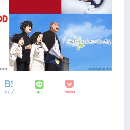
LINE
はてブ
Pocket