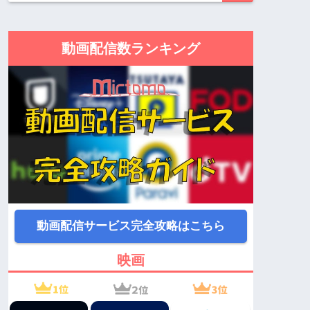
動画配信数ランキング
動画配信サービス完全攻略はこちら
映画