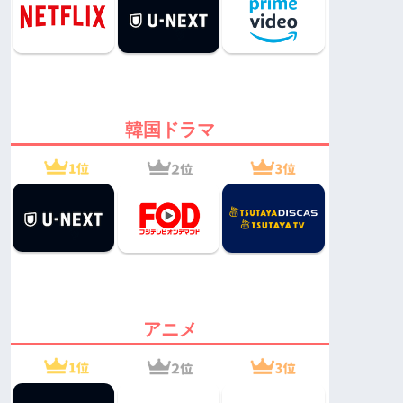
韓国ドラマ
アニメ