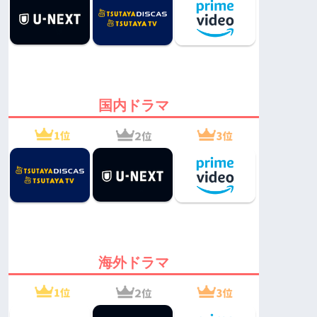
国内ドラマ
海外ドラマ