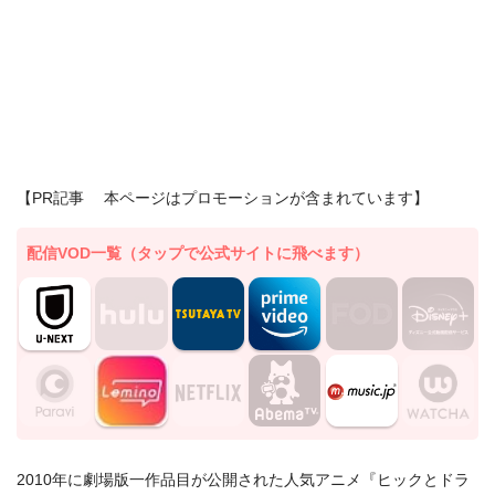
【PR記事 本ページはプロモーションが含まれています】
配信VOD一覧（タップで公式サイトに飛べます）
2010年に劇場版一作品目が公開された人気アニメ『ヒックとドラ