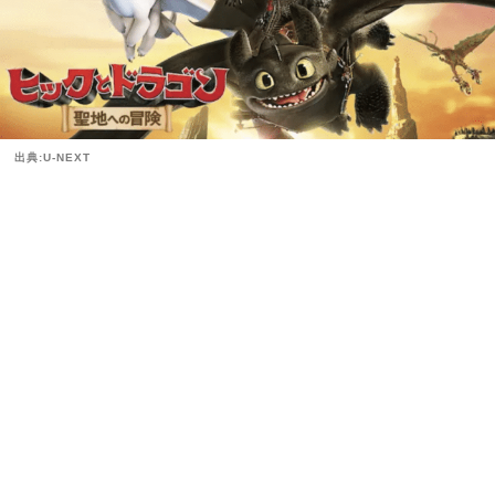
出典:U-NEXT