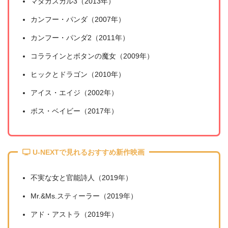
マダガスカル3（2013年）
カンフー・パンダ（2007年）
カンフー・パンダ2（2011年）
コララインとボタンの魔女（2009年）
ヒックとドラゴン（2010年）
アイス・エイジ（2002年）
ボス・ベイビー（2017年）
U-NEXTで見れるおすすめ新作映画
不実な女と官能詩人（2019年）
Mr.&Ms.スティーラー（2019年）
アド・アストラ（2019年）