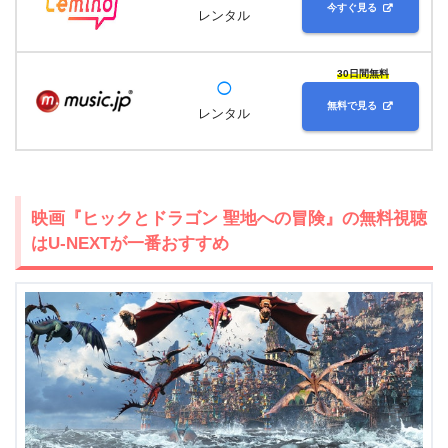
今すぐ見る
レンタル
30日間無料
◯
無料で見る
レンタル
映画『ヒックとドラゴン 聖地への冒険』の無料視聴
はU-NEXTが一番おすすめ