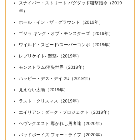
スナイパー・ストリート バグダッド狙撃指令（2019
年）
ホール・イン・ザ・グラウンド（2019年）
ゴジラ キング・オブ・モンスターズ（2019年）
ワイルド・スピード/スーパーコンボ（2019年）
レプリケイト- 襲撃-（2019年）
モンストラム/消失世界（2019年）
ハッピー・デス・デイ 2U（2019年）
見えない太陽（2019年）
ラスト・クリスマス（2019年）
エイリアン：ダーク・プロジェクト（2019年）
ヘヴンクエスト 導かれし勇者達（2020年）
バッドボーイズ フォー・ライフ（2020年）