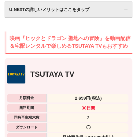
U-NEXTの詳しいメリットはここをタップ
映画『ヒックとドラゴン 聖地への冒険』を動画配信
＆宅配レンタルで楽しめるTSUTAYA TVもおすすめ
TSUTAYA TV
月額料金
2,659円
(税込)
無料期間
30日間
同時再生端末数
2
ダウンロード
◯