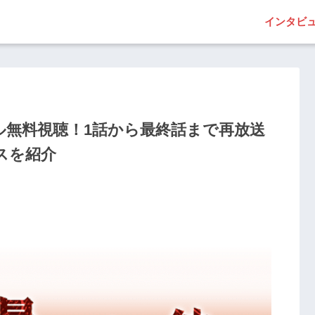
インタビ
ル無料視聴！1話から最終話まで再放送
スを紹介