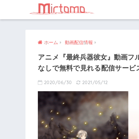
ホーム
動画配信情報
アニメ『最終兵器彼女』動画フ
なしで無料で見れる配信サービ
2020/06/30
2021/05/12