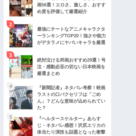
画56選！エロさ、激しさ、おすす
め度を評価して厳選紹介
2
最強にチートなアニメキャラクタ
ーランキングTOP20！強さや能力
がデタラメにヤバいキャラを厳選
3
絶対泣ける邦画おすすめ29選！号
泣・感動必至の切ない日本映画を
厳選まとめ
4
『新聞記者』ネタバレ考察！映画
ラストの口パクセリフは「ごめ
ん」？どんな意味が込められてい
た？
5
『ヘルタースケルター』あらす
じ・ネタバレ感想！沢尻エリカの
体当たり演技も話題となった衝撃