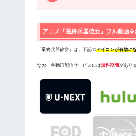
1.
アニメ『最終兵器彼女』フル動画を無料
1.1
アニメ『最終兵器彼女』の無料視聴はU-
1.2
アニメ『最終兵器彼女』の全作見放題配
アニメ『最終兵器彼女』フル動画を
2.
『最終兵器彼女』作品情報
『最終兵器彼女』は、下記の
アイコンが有効に
2.1
『最終兵器彼女』あらすじ
2.2
『最終兵器彼女』キャスト・登場人物
なお、各動画配信サービスには
無料期間
があり
2.3
『最終兵器彼女』制作スタッフ
2.4
『最終兵器彼女』原作漫画も読みたい
3.
『最終兵器彼女』を見たい人におすす
4.
アニメ『最終兵器彼女』の動画はDailym
よう
5.
アニメ『最終兵器彼女』動画フル無料