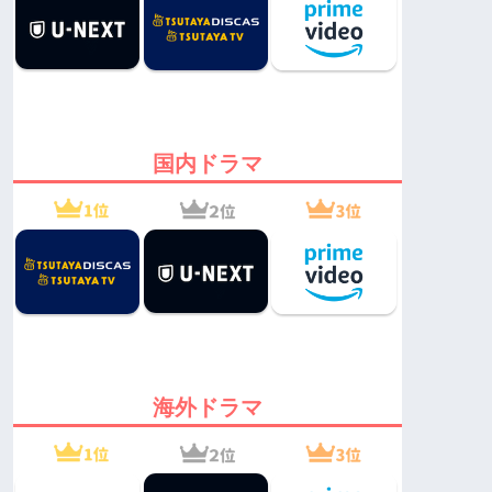
国内ドラマ
海外ドラマ