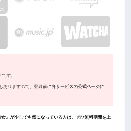
ノです。
もありますので、登録前に
各サービスの公式ページ
に
彼女』が少しでも気になっている方は、ぜひ無料期間を上