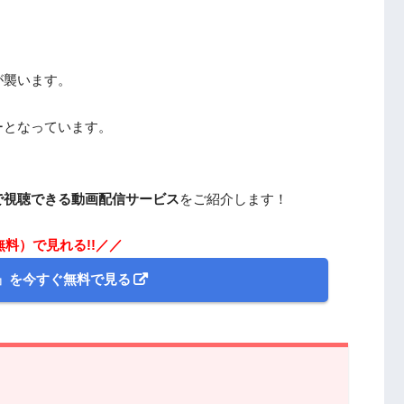
が襲います。
ーとなっています。
で視聴できる動画配信サービス
をご紹介します！
無料）で見れる!!／／
』を今すぐ無料で見る