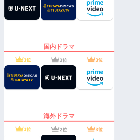
国内ドラマ
海外ドラマ