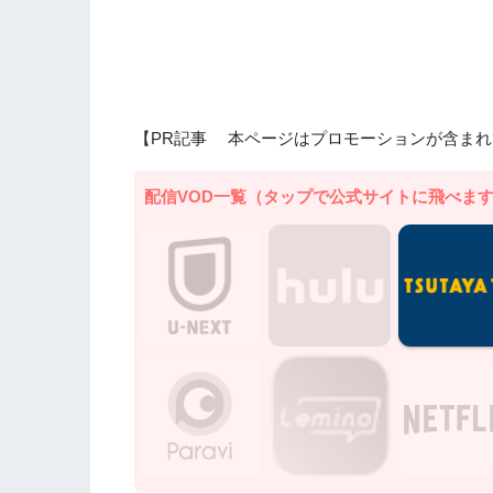
【PR記事 本ページはプロモーションが含まれ
配信VOD一覧（タップで公式サイトに飛べま