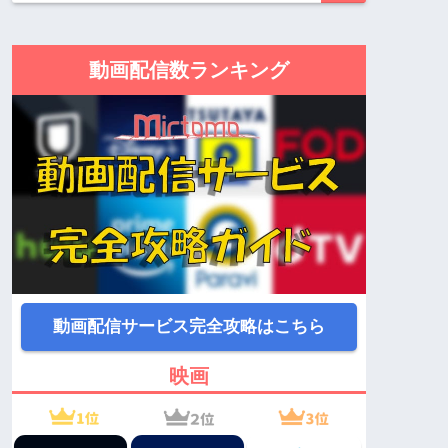
動画配信数ランキング
動画配信サービス完全攻略はこちら
映画