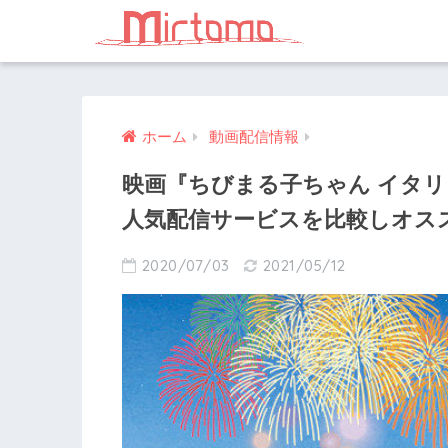
ホーム
動画配信情報
映画『ちびまる子ちゃん イタ
人気配信サービスを比較しオス
2020/07/03
2021/05/12