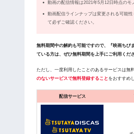
動画の配信情報は2021年5月12日時点のモ
動画配信ラインナップは変更される可能性
て必ずご確認ください。
無料期間中の解約も可能ですので、『映画ちびま
ている方は、ぜひ無料期間を上手にご利用くだ
ただし、一度利用したことのあるサービスは無
のないサービスで無料登録すること
をおすすめ
配信サービス
ポ