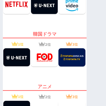
韓国ドラマ
アニメ