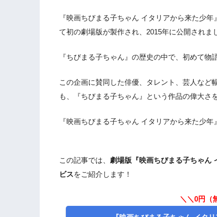
『映画ちびまる子ちゃん イタリアから来た少年
て初の劇場版が製作され、2015年に公開されま
『ちびまる子ちゃん』の歴史の中で、初めて物
この企画に賛同した俳優、タレント、芸人など
も、『ちびまる子ちゃん』という作品の偉大さ
『映画ちびまる子ちゃん イタリアから来た少年
この記事では、
劇場版『映画ちびまる子ちゃん 
ビス
をご紹介します！
＼＼0円（