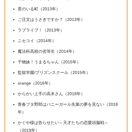
君のいる町（2013年）
ご注文はうさぎですか？（2013年）
ラブライブ！（2013年）
ニセコイ（2014年）
魔法科高校の劣等生（2014年）
干物妹！うまるちゃん（2015年）
監獄学園/プリズンスクール（2015年）
orange（2016年）
からかい上手の高木さん（2018年）
青春ブタ野郎はバニーガール先輩の夢を見ない（2018
年）
かぐや様は告らせたい～天才たちの恋愛頭脳戦～
（2019年）