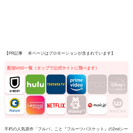
【PR記事 本ページはプロモーションが含まれています】
配信VOD一覧（タップで公式サイトに飛べます）
不朽の人気原作「フルバ」こと『フルーツバスケット』の2ndシー