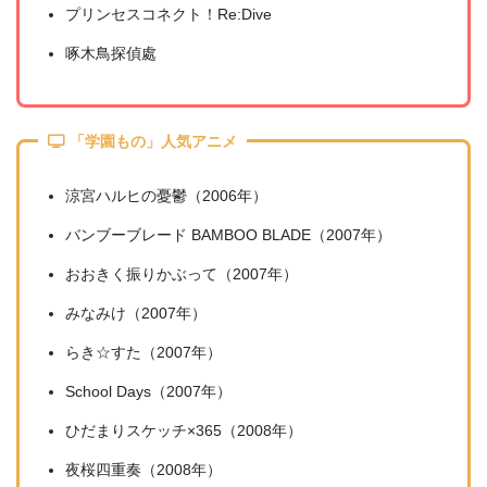
プリンセスコネクト！Re:Dive
啄木鳥探偵處
「学園もの」人気アニメ
涼宮ハルヒの憂鬱（2006年）
バンブーブレード BAMBOO BLADE（2007年）
おおきく振りかぶって（2007年）
みなみけ（2007年）
らき☆すた（2007年）
School Days（2007年）
ひだまりスケッチ×365（2008年）
夜桜四重奏（2008年）