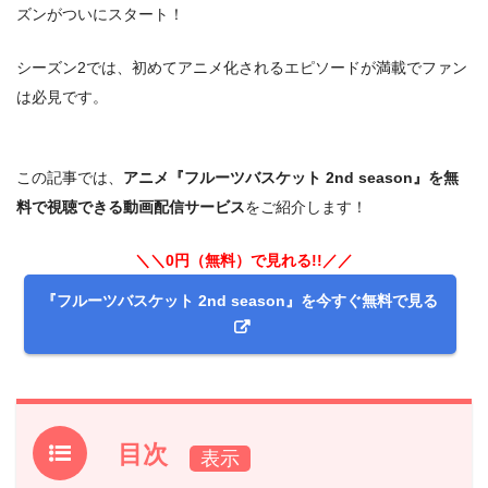
ズンがついにスタート！
シーズン2では、初めてアニメ化されるエピソードが満載でファン
は必見です。
この記事では、
アニメ『フルーツバスケット 2nd season』を無
料で視聴できる動画配信サービス
をご紹介します！
＼＼0円（無料）で見れる!!／／
『フルーツバスケット 2nd season』を今すぐ無料で見る
目次