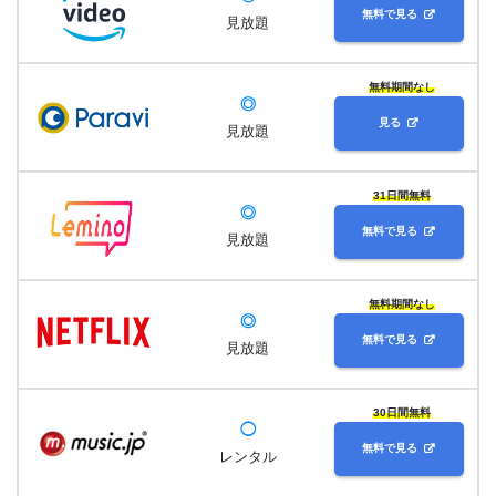
無料で見る
見放題
無料期間なし
◎
見る
見放題
31日間無料
◎
無料で見る
見放題
無料期間なし
◎
無料で見る
見放題
30日間無料
◯
無料で見る
レンタル