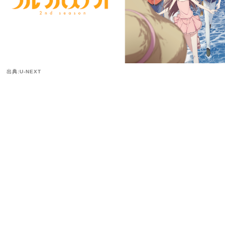
出典:U-NEXT