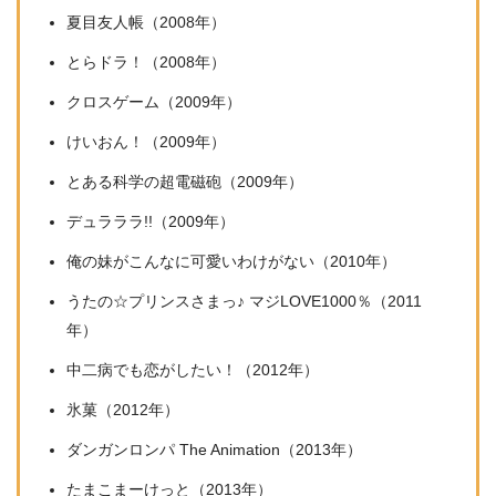
夏目友人帳（2008年）
とらドラ！（2008年）
クロスゲーム（2009年）
けいおん！（2009年）
とある科学の超電磁砲（2009年）
デュラララ!!（2009年）
俺の妹がこんなに可愛いわけがない（2010年）
うたの☆プリンスさまっ♪ マジLOVE1000％（2011
年）
中二病でも恋がしたい！（2012年）
氷菓（2012年）
ダンガンロンパ The Animation（2013年）
たまこまーけっと（2013年）