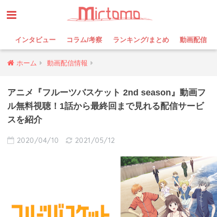
インタビュー
コラム/考察
ランキング/まとめ
動画配信
ホーム
動画配信情報
アニメ『フルーツバスケット 2nd season』動画フ
ル無料視聴！1話から最終回まで見れる配信サービ
スを紹介
2020/04/10
2021/05/12