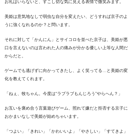
お礼はいらないと、すこし切な気に見える表情で微笑みます。
美姫は意気地なしで弱虫な自分を変えたい、どうすれば京子のよ
うに強くなれるのか？と問います。
それに対して「かんにん」とサイコロを並べた京子は、美姫が悪
口を言えないのは言われた人の痛みが分かる優しい上等な人間だ
からだと。
ゲームでも逃げずに向かってきたし、よく笑ってる…と美姫の変
化を教えてくれます。
「ねぇ、牧ちゃん。今度は“ラブラブもんじろう”やらへん？」
お互いを褒め合う言葉遊びゲーム、照れて嫌だと拒否する京子に
おかまいなしで美姫が始めちゃいます。
「つよい」「きれい」「かわいいよ」「やさしい」「すてきよ」