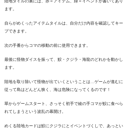
陸地タイルの裏には、赤＝アイテム、緑＝イベントが書いてあり
ます。
自らがめくったアイテムタイルは、自分だけ内容を確認してキー
プできます。
次の手番からコマの移動の前に使用できます。
最後に怪物ダイスを振って、鮫・クジラ・海龍のどれかを動かし
ます。
陸地を取り除いて怪物が出ていくということは…ゲームが進むに
従って島はどんどん狭く、海は危険になってくるのです！
翠からゲームスタート、さっそく初手で綾の手コマが鮫に食べら
れてしまうという波乱の幕開け。
めくる陸地カードは鮫にクジラにとイベントづくしで、あっとい