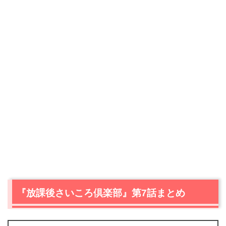
『放課後さいころ倶楽部』第7話まとめ