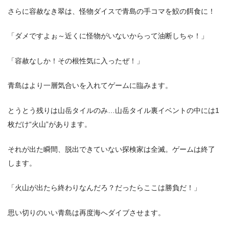
さらに容赦なき翠は、怪物ダイスで青島の手コマを鮫の餌食に！
「ダメですよぉ～近くに怪物がいないからって油断しちゃ！」
「容赦なしか！その根性気に入ったぜ！」
青島はより一層気合いを入れてゲームに臨みます。
とうとう残りは山岳タイルのみ…山岳タイル裏イベントの中には1
枚だけ“火山”があります。
それが出た瞬間、脱出できていない探検家は全滅。ゲームは終了
します。
「火山が出たら終わりなんだろ？だったらここは勝負だ！」
思い切りのいい青島は再度海へダイブさせます。