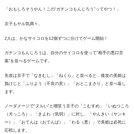
「おもしろそうやん！この“ガチンコもんじろう”ってやつ！」
京子もヤル気満々。
2人は、かなサイコロを12個ずつに分けてゲーム開始！
ガチンコもんじろうは、自分のサイコロを使って“相手の悪口言
葉”を並べるゲームです。
先攻は京子で「なきむし」「ねくら」と並べると…後攻の美姫は
負けじと「ふりよう（不良の意）」「おとこまさり」と並べ返し
ます。
ノーダメージで“ヌルい”と嘲笑う京子の「こむすめ」「いぬつころ
（犬っころ）」「きよわ（気弱）」に対し、「やんきい（ヤンキ
ー）」「おてんは（おてんば）」「わる（悪）」で美姫は必死に
応戦します。