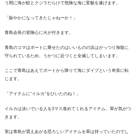
う間に海が鮫とクジラだらけで危険な海に変貌を遂げます。
「賑やかになってきたじゃねーか！」
青島会長の冒険心に火が付きます。
青島のコマはボートに乗せたのはいいものの浜はがっつり海龍に
守られているため、うかつに近づくと全滅してしまいます。
ここで青島はあえてボートから降りて海にダイブという奇策に転
じます。
「アイテムに“イルカ”をひいたのね！」
イルカは泳いでいる人を3マス進めてくれるアイテム、翠が気がつ
きます。
実は青島が震えあがる恐ろしいアイテムを翠は持っていたのでし