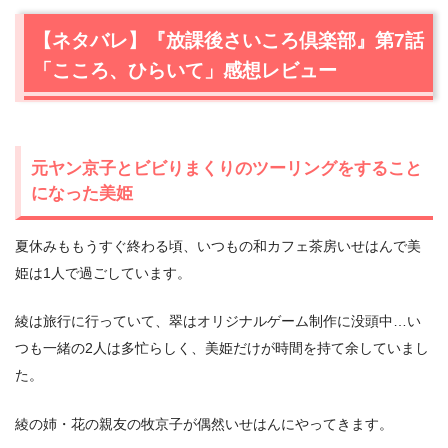
【ネタバレ】『放課後さいころ倶楽部』第7話
「こころ、ひらいて」感想レビュー
元ヤン京子とビビりまくりのツーリングをすること
になった美姫
夏休みももうすぐ終わる頃、いつもの和カフェ茶房いせはんで美
姫は1人で過ごしています。
綾は旅行に行っていて、翠はオリジナルゲーム制作に没頭中…い
つも一緒の2人は多忙らしく、美姫だけが時間を持て余していまし
た。
綾の姉・花の親友の牧京子が偶然いせはんにやってきます。