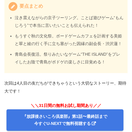
要点まとめ
泣き震えながらの京子ツーリング。ことば遊びゲーム“もん
じろう”で本当に言いたいことも伝えられた！
もうすぐ秋の文化祭。ボードゲームカフェを計画する美姫
と翠と綾の行く手に立ち塞がった因縁の副会長・渋沢蓮！
青島会長復活。祭りみたいなゲーム“THE ISLAND”をプレ
イしたお陰で青島がボドゲの楽しさに目覚める！
次回は4人目の友だちができちゃうという大切なストーリー、期待
大です！
＼＼31日間の無料お試し期間あり／／
『放課後さいころ倶楽部』第1話〜最終話まで
今すぐU-NEXTで無料視聴する