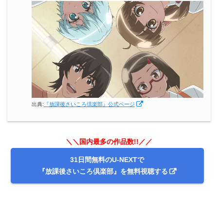
出典:
『放課後さいころ倶楽部』公式ページ
＼＼国内最多の作品数!!／／
31日間無料のU-NEXTで
『放課後さいころ倶楽部』を無料視聴する