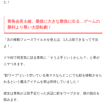
た！
青島会長＆綾、最後に大きな勝負に出る…ゲームの
勝利より尊い大逆転劇！
「次の移動フェーズでイルカを使えば、1人上陸できるって寸法
よ！」
ドヤ顔で得意気に語る青島に「そう上手くいくかしら？」と翠が
ニヤつきます。
“鮫ワープ”という空いている海マスならどこにでも鮫を移動させら
れるという魔法アイテムを翠は所持していました！
彼女は青島が上陸予定だった浜辺に鮫をワープさせ、彼の脱出を
阻みます。