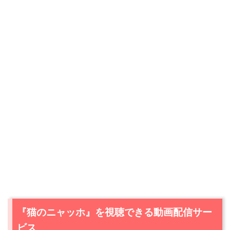
『猫のニャッホ』を視聴できる動画配信サー
ビス