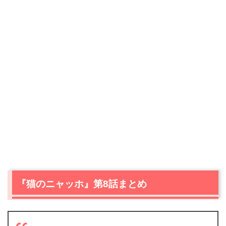
『猫のニャッホ』第8話まとめ