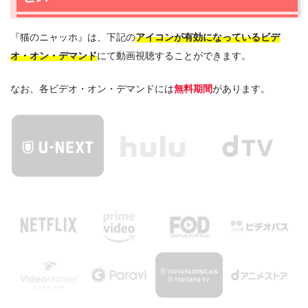
『猫のニャッホ』は、下記の
アイコンが有効になっているビデ
オ・オン・デマンド
にて動画視聴することができます。
なお、各ビデオ・オン・デマンドには
無料期間
があります。