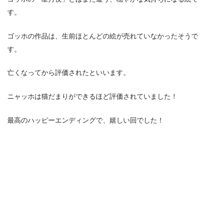
す。
ゴッホの作品は、生前ほとんどの絵が売れていなかったそうで
す。
亡くなってから評価されたといいます。
ニャッホは猫だまりができるほど評価されていました！
最高のハッピーエンディングで、嬉しい回でした！