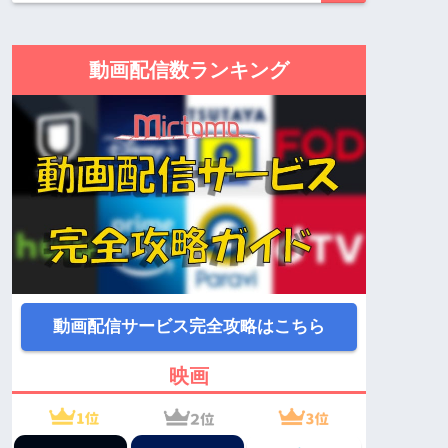
動画配信数ランキング
動画配信サービス完全攻略はこちら
映画