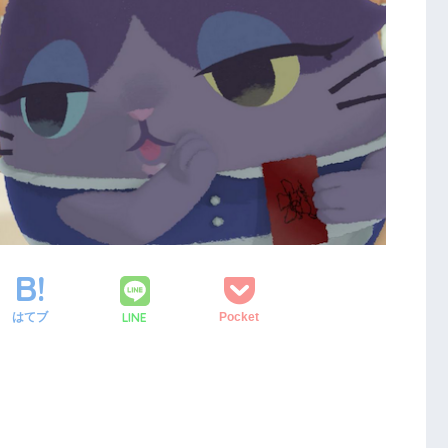
LINE
はてブ
Pocket