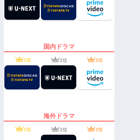
国内ドラマ
海外ドラマ