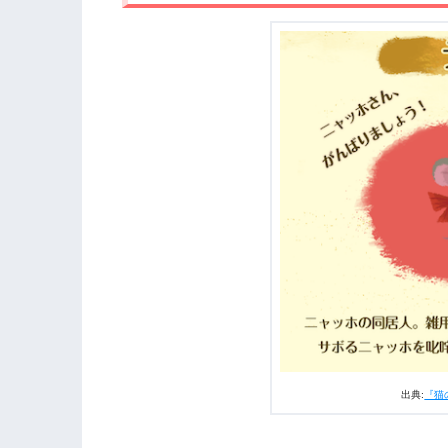
出典:
『猫