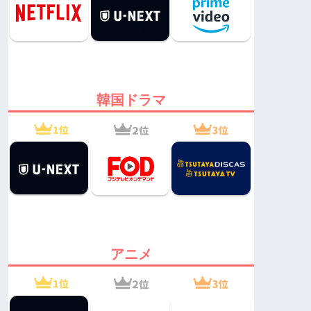
韓国ドラマ
アニメ