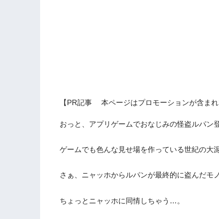
【PR記事 本ページはプロモーションが含まれ
おっと、アプリゲームでおなじみの怪盗ルパン
ゲームでも色んな見せ場を作っている世紀の大
さぁ、ニャッホからルパンが最終的に盗んだモ
ちょっとニャッホに同情しちゃう…。