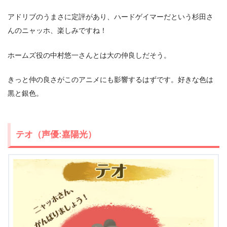
アドリブのうまさに定評があり、ハードゲイマーだという杉田さ
んのニャッホ、楽しみですね！
ホームズ役の中村悠一さんとは大の仲良しだそう。
きっと仲の良さがこのアニメにも影響するはずです。好きな色は
黒と銀色。
テオ（声優:嘉陽光）