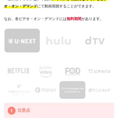
オ・オン・デマンド
にて動画視聴することができます。
なお、各ビデオ・オン・デマンドには
無料期間
があります。
注意点