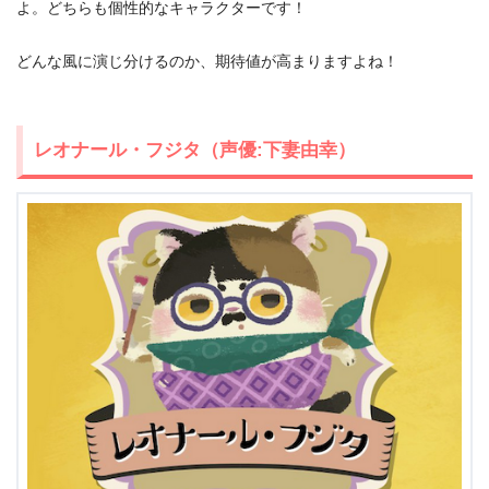
よ。どちらも個性的なキャラクターです！
どんな風に演じ分けるのか、期待値が高まりますよね！
レオナール・フジタ（声優:下妻由幸）