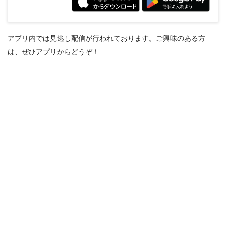
アプリ内では見逃し配信が行われております。ご興味のある方
は、ぜひアプリからどうぞ！