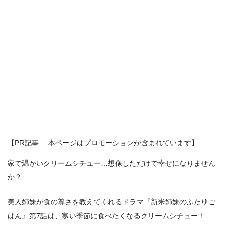
【PR記事 本ページはプロモーションが含まれています】
家で温かいクリームシチュー…想像しただけで幸せになりません
か？
美人姉妹が食の尊さを教えてくれるドラマ『新米姉妹のふたりご
はん』第7話は、寒い季節に食べたくなるクリームシチュー！