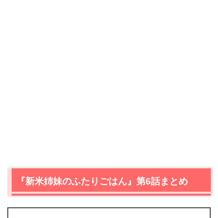
『新米姉妹のふたりごはん』第6話まとめ