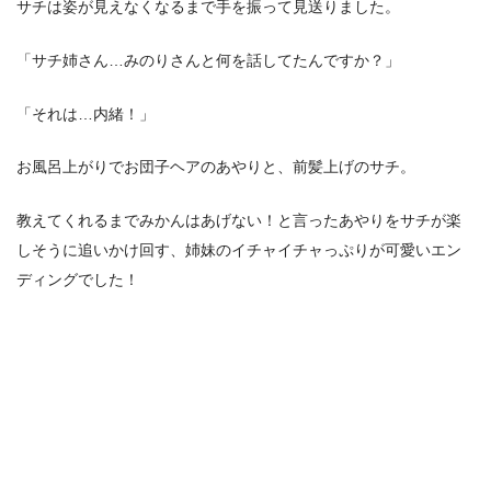
サチは姿が見えなくなるまで手を振って見送りました。
「サチ姉さん…みのりさんと何を話してたんですか？」
「それは…内緒！」
お風呂上がりでお団子ヘアのあやりと、前髪上げのサチ。
教えてくれるまでみかんはあげない！と言ったあやりをサチが楽
しそうに追いかけ回す、姉妹のイチャイチャっぷりが可愛いエン
ディングでした！