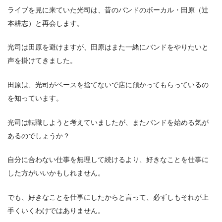
ライブを見に来ていた光司は、昔のバンドのボーカル・田原（辻
本耕志）と再会します。
光司は田原を避けますが、田原はまた一緒にバンドをやりたいと
声を掛けてきました。
田原は、光司がベースを捨てないで店に預かってもらっているの
を知っています。
光司は転職しようと考えていましたが、またバンドを始める気が
あるのでしょうか？
自分に合わない仕事を無理して続けるより、好きなことを仕事に
した方がいいかもしれません。
でも、好きなことを仕事にしたからと言って、必ずしもそれが上
手くいくわけではありません。