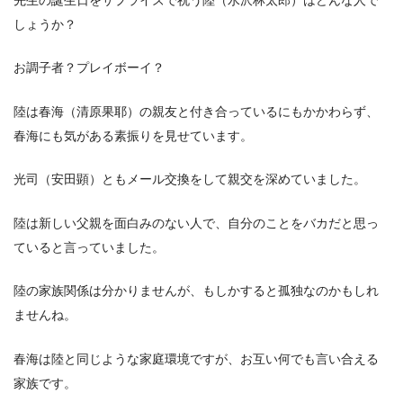
しょうか？
お調子者？プレイボーイ？
陸は春海（清原果耶）の親友と付き合っているにもかかわらず、
春海にも気がある素振りを見せています。
光司（安田顕）ともメール交換をして親交を深めていました。
陸は新しい父親を面白みのない人で、自分のことをバカだと思っ
ていると言っていました。
陸の家族関係は分かりませんが、もしかすると孤独なのかもしれ
ませんね。
春海は陸と同じような家庭環境ですが、お互い何でも言い合える
家族です。