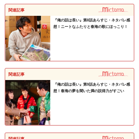
関連記事
『俺の話は長い』第8話あらすじ・ネタバレ感
想！ニートなふたりと春海の歌にほっこり！
関連記事
『俺の話は長い』第9話あらすじ・ネタバレ感
想！春海の夢を聞いた満の説得力がすごい
関連記事