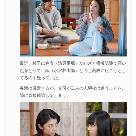
最近、綾子は春海（清原果耶）がわざと模擬試験で悪い
点をとって、陸（水沢林太郎）と同じ高校に行こうとし
てるのを疑っていた。
春海は否定するが、光司が二人の志望校は違うことを、
陸に直接確認してしまう。