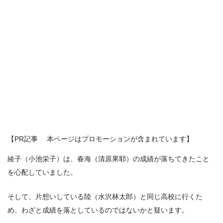
【PR記事 本ページはプロモーションが含まれています】
綾子（小池栄子）は、春海（清原果耶）の成績が落ちてきたこと
を心配していました。
そして、片想いしている陸（水沢林太郎）と同じ高校に行くた
め、わざと成績を落としているのではないかと疑います。