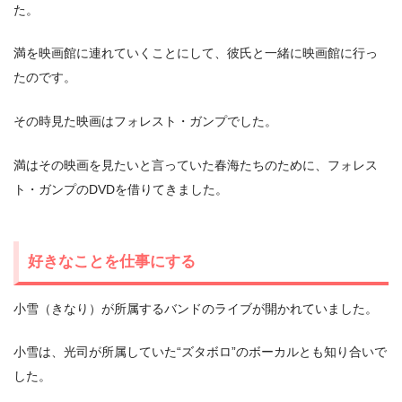
た。
満を映画館に連れていくことにして、彼氏と一緒に映画館に行っ
たのです。
その時見た映画はフォレスト・ガンプでした。
満はその映画を見たいと言っていた春海たちのために、フォレス
ト・ガンプのDVDを借りてきました。
好きなことを仕事にする
小雪（きなり）が所属するバンドのライブが開かれていました。
小雪は、光司が所属していた“ズタボロ”のボーカルとも知り合いで
した。