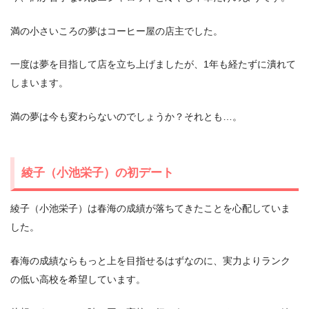
満の小さいころの夢はコーヒー屋の店主でした。
一度は夢を目指して店を立ち上げましたが、1年も経たずに潰れて
しまいます。
満の夢は今も変わらないのでしょうか？それとも…。
綾子（小池栄子）の初デート
綾子（小池栄子）は春海の成績が落ちてきたことを心配していま
した。
春海の成績ならもっと上を目指せるはずなのに、実力よりランク
の低い高校を希望しています。