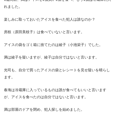
れました。
楽しみに取っておいたアイスを食べた犯人は誰なのか？
房枝（原田美枝子）は食べていないと言います。
アイスの袋をゴミ箱に捨てたのは綾子（小池栄子）でした。
満は綾子を疑いますが、綾子は自分ではないと言います。
光司も、自分で買ったアイスの袋とレシートを見せ疑いを晴らし
ます。
春海は冷蔵庫に入っているものは誰が食べてもいいと言います
が、アイスを食べたのは自分ではないと言います。
満は部屋のドアを閉め、犯人探しを始めました。