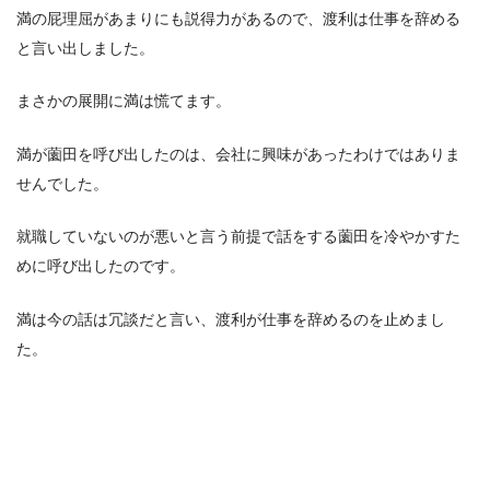
満の屁理屈があまりにも説得力があるので、渡利は仕事を辞める
と言い出しました。
まさかの展開に満は慌てます。
満が薗田を呼び出したのは、会社に興味があったわけではありま
せんでした。
就職していないのが悪いと言う前提で話をする薗田を冷やかすた
めに呼び出したのです。
満は今の話は冗談だと言い、渡利が仕事を辞めるのを止めまし
た。