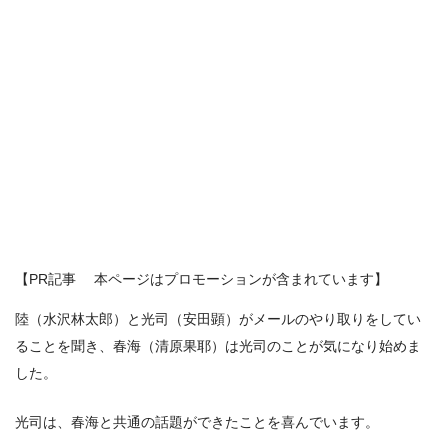
【PR記事 本ページはプロモーションが含まれています】
陸（水沢林太郎）と光司（安田顕）がメールのやり取りをしてい
ることを聞き、春海（清原果耶）は光司のことが気になり始めま
した。
光司は、春海と共通の話題ができたことを喜んでいます。