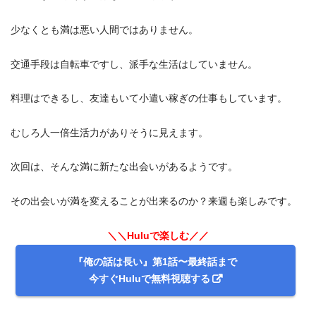
少なくとも満は悪い人間ではありません。
交通手段は自転車ですし、派手な生活はしていません。
料理はできるし、友達もいて小遣い稼ぎの仕事もしています。
むしろ人一倍生活力がありそうに見えます。
次回は、そんな満に新たな出会いがあるようです。
その出会いが満を変えることが出来るのか？来週も楽しみです。
＼＼Huluで楽しむ／／
『俺の話は長い』第1話〜最終話まで
今すぐHuluで無料視聴する