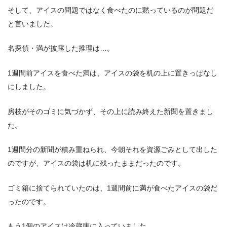
そして、アイスの問題ではなく食べたのに黙っているのが問題だ
と言いました。
名探偵・満が披露した推理は…。
1週間前アイスを食べた満は、アイスの袋を机の上に置きっぱなし
にしました。
房枝がそのゴミに気づかず、その上に読み終えた新聞を置きまし
た。
1週間分の新聞が積み重ねられ、今朝それを資源ごみとして出した
のですが、アイスの袋は机に残ったままだったのです。
ゴミ箱に捨てられていたのは、1週間前に満が食べたアイスの袋だ
ったのです。
もう1個のアイスは冷蔵庫に入っていました。