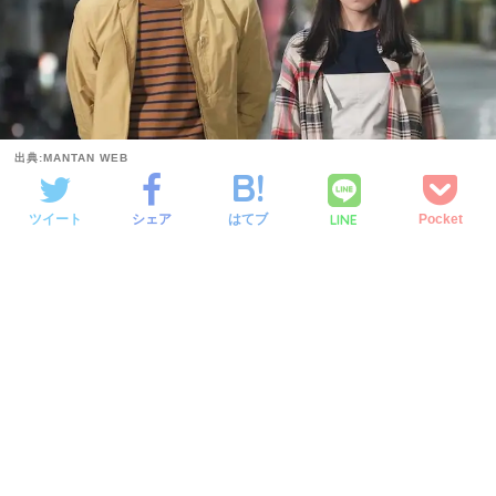
出典:MANTAN WEB
LINE
ツイート
シェア
はてブ
Pocket