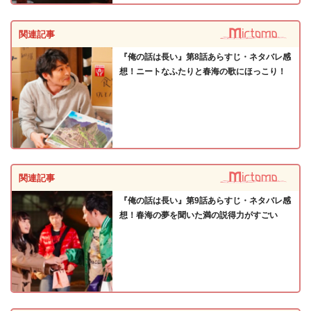
関連記事
『俺の話は長い』第8話あらすじ・ネタバレ感
想！ニートなふたりと春海の歌にほっこり！
関連記事
『俺の話は長い』第9話あらすじ・ネタバレ感
想！春海の夢を聞いた満の説得力がすごい