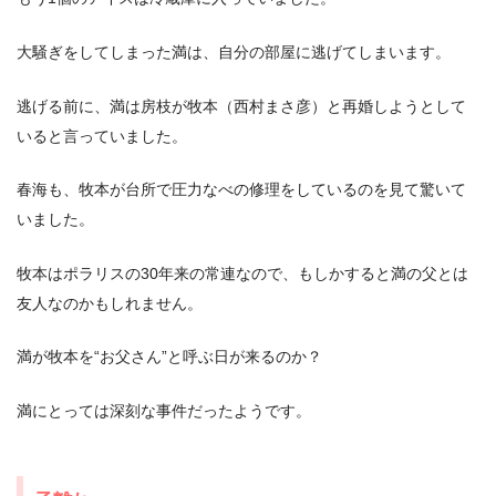
大騒ぎをしてしまった満は、自分の部屋に逃げてしまいます。
逃げる前に、満は房枝が牧本（西村まさ彦）と再婚しようとして
いると言っていました。
春海も、牧本が台所で圧力なべの修理をしているのを見て驚いて
いました。
牧本はポラリスの30年来の常連なので、もしかすると満の父とは
友人なのかもしれません。
満が牧本を“お父さん”と呼ぶ日が来るのか？
満にとっては深刻な事件だったようです。