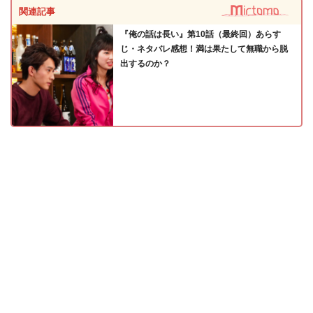
関連記事
『俺の話は長い』第10話（最終回）あらす
じ・ネタバレ感想！満は果たして無職から脱
出するのか？