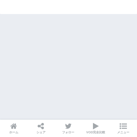
ホーム
シェア
フォロー
VOD完全比較
メニュー