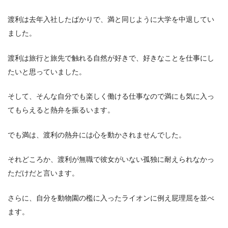
渡利は去年入社したばかりで、満と同じように大学を中退してい
ました。
渡利は旅行と旅先で触れる自然が好きで、好きなことを仕事にし
たいと思っていました。
そして、そんな自分でも楽しく働ける仕事なので満にも気に入っ
てもらえると熱弁を振るいます。
でも満は、渡利の熱弁には心を動かされませんでした。
それどころか、渡利が無職で彼女がいない孤独に耐えられなかっ
ただけだと言います。
さらに、自分を動物園の檻に入ったライオンに例え屁理屈を並べ
ます。