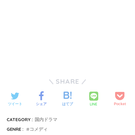
SHARE
LINE
ツイート
シェア
はてブ
Pocket
CATEGORY :
国内ドラマ
GENRE :
コメディ