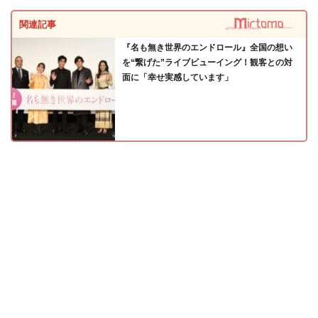
関連記事
『名も無き世界のエンドロール』全国の想い
を“繋げた”ライブビューイング！観客との対
面に「幸せ実感しています」