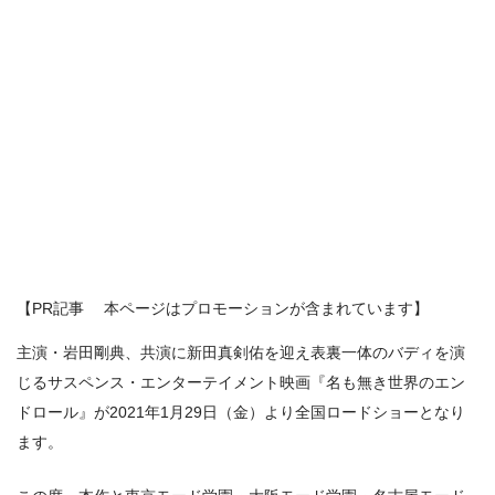
【PR記事 本ページはプロモーションが含まれています】
主演・岩田剛典、共演に新田真剣佑を迎え表裏一体のバディを演
じるサスペンス・エンターテイメント映画『名も無き世界のエン
ドロール』が2021年1月29日（金）より全国ロードショーとなり
ます。