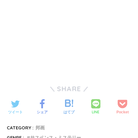
SHARE
LINE
ツイート
シェア
はてブ
Pocket
CATEGORY :
邦画
GENRE :
サスペンス・ミステリー