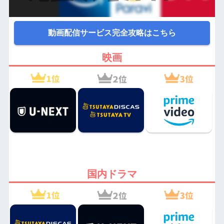
動画配信サービス完全攻略はこちら
映画
国内ドラマ