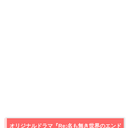
オリジナルドラマ『Re:名も無き世界のエンド