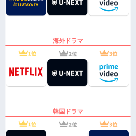
海外ドラマ
韓国ドラマ