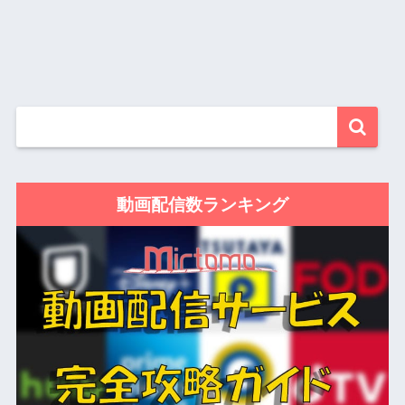
動画配信数ランキング