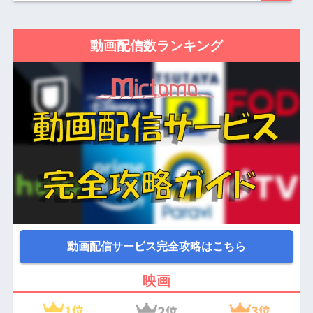
動画配信数ランキング
動画配信サービス完全攻略はこちら
映画