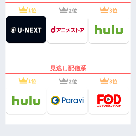
見逃し配信系