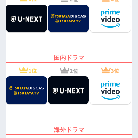
国内ドラマ
海外ドラマ