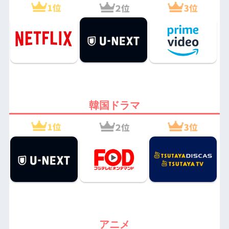
韓国ドラマ
アニメ