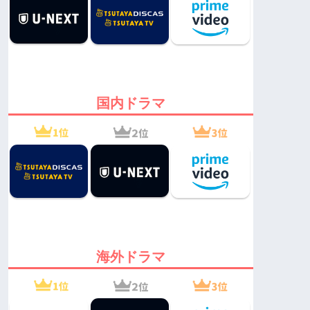
国内ドラマ
海外ドラマ