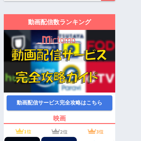
動画配信数ランキング
動画配信サービス完全攻略はこちら
映画