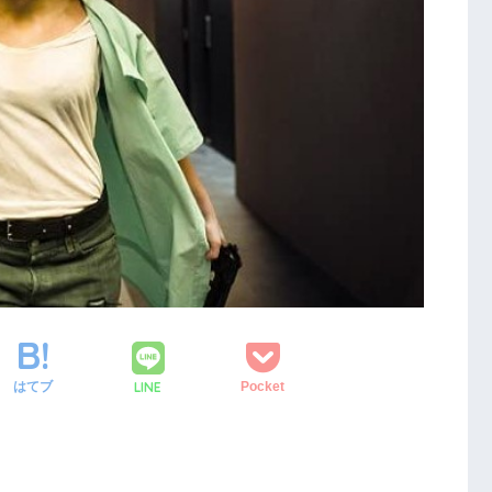
LINE
はてブ
Pocket