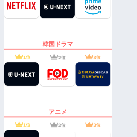
韓国ドラマ
アニメ