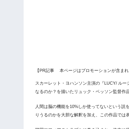
【PR記事 本ページはプロモーションが含まれ
スカーレット・ヨハンソン主演の『LUCY/ ル
なるのか？を描いたリュック・ベッソン監督作
人間は脳の機能を10%しか使ってないという説
りうるのかを大胆な解釈を加え、この作品では