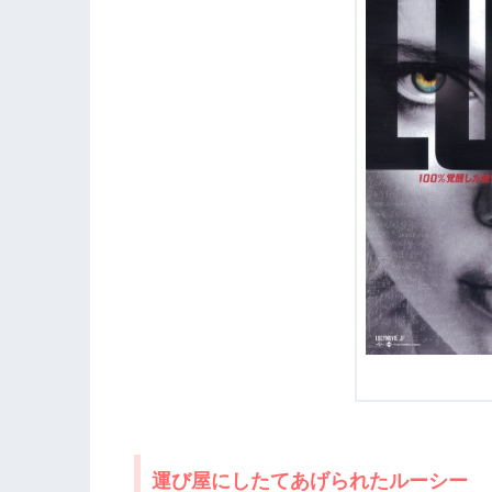
運び屋にしたてあげられたルーシー