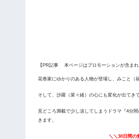
【PR記事 本ページはプロモーションが含まれ
花巻家にゆかりのある人物が登場し、みこと（
そして、沙羅（菜々緒）の心にも変化が出てき
見どころ満載で少し涙してしまうドラマ『4分間
きます。
＼＼30日間