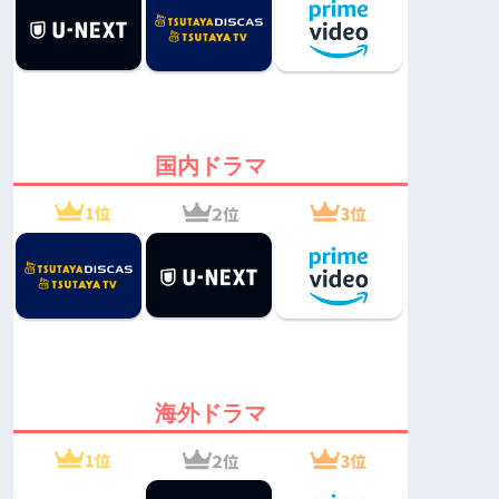
国内ドラマ
海外ドラマ