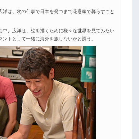
広洋は、次の仕事で日本を発つまで花巻家で暮らすこと
む中、広洋は、絵を描くために様々な世界を見てみたい
タントとして一緒に海外を旅しないかと誘う。