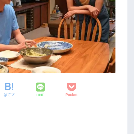
LINE
はてブ
Pocket