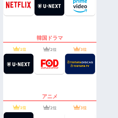
韓国ドラマ
アニメ