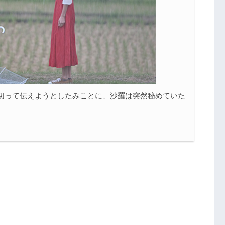
切って伝えようとしたみことに、沙羅は突然秘めていた