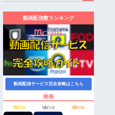
動画配信数ランキング
動画配信サービス完全攻略はこちら
映画