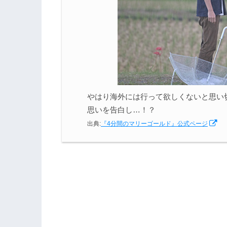
やはり海外には行って欲しくないと思い
思いを告白し…！？
出典:
『4分間のマリーゴールド』公式ページ