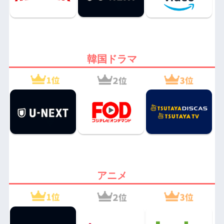
韓国ドラマ
アニメ