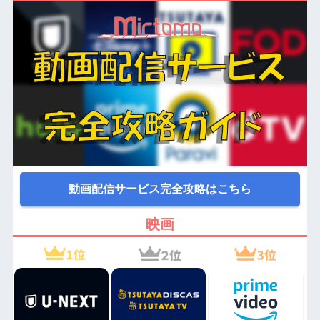
動画配信サービス完全攻略はこちら
映画