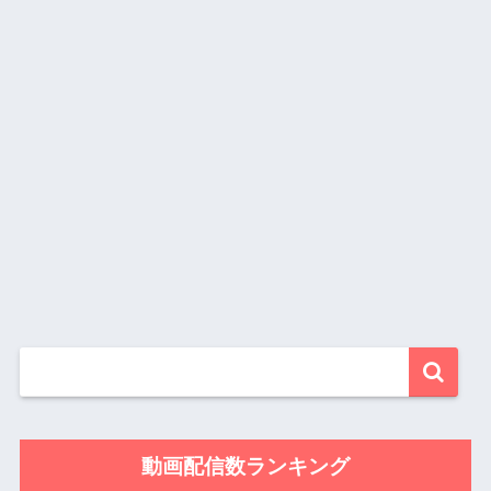
動画配信数ランキング