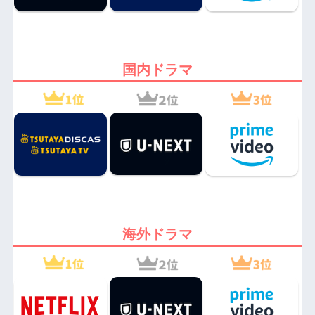
国内ドラマ
海外ドラマ