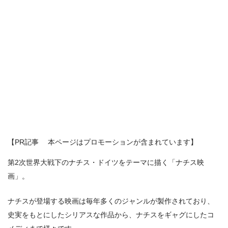
【PR記事 本ページはプロモーションが含まれています】
第2次世界大戦下のナチス・ドイツをテーマに描く「ナチス映
画」。
ナチスが登場する映画は毎年多くのジャンルが製作されており、
史実をもとにしたシリアスな作品から、ナチスをギャグにしたコ