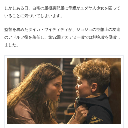
しかしある日、自宅の屋根裏部屋に母親がユダヤ人少女を匿って
いることに気づいてしまいます。
監督を務めたタイカ・ワイティティが、ジョジョの空想上の友達
のアドルフ役を兼任し、第92回アカデミー賞では脚色賞を受賞し
ました。