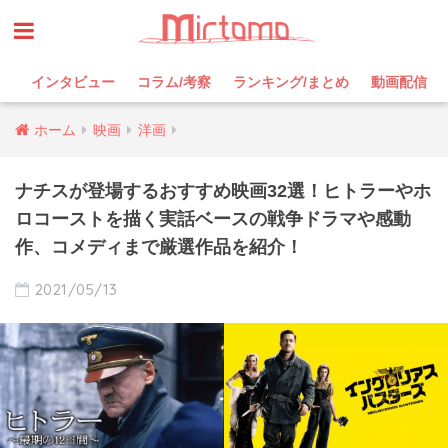
インタビュー
コラム/考察
ランキング/まとめ
動画配信
ホーム
映画
洋画
ナチスが登場するおすすめ映画32選！ヒトラーやホ
ロコーストを描く実話ベースの戦争ドラマや感動
作、コメディまで厳選作品を紹介！
2021/05/13