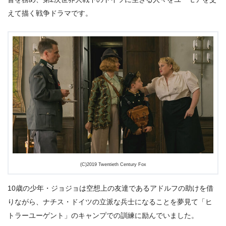
えて描く戦争ドラマです。
(C)2019 Twentieth Century Fox
10歳の少年・ジョジョは空想上の友達であるアドルフの助けを借
りながら、ナチス・ドイツの立派な兵士になることを夢見て「ヒ
トラーユーゲント」のキャンプでの訓練に励んでいました。