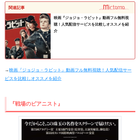
関連記事
映画『ジョジョ・ラビット』動画フル無料視
聴！人気配信サービスを比較しオススメを紹
介
→
映画『ジョジョ・ラビット』動画フル無料視聴！人気配信サー
ビスを比較しオススメを紹介
『戦場のピアニスト』