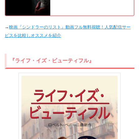
→
映画『シンドラーのリスト』動画フル無料視聴！人気配信サー
ビスを比較しオススメを紹介
『ライフ・イズ・ビューティフル』