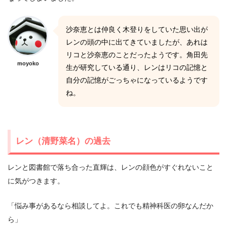
沙奈恵とは仲良く木登りをしていた思い出が
レンの頭の中に出てきていましたが、あれは
リコと沙奈恵のことだったようです。角田先
moyoko
生が研究している通り、レンはリコの記憶と
自分の記憶がごっちゃになっているようです
ね。
レン（清野菜名）の過去
レンと図書館で落ち合った直輝は、レンの顔色がすぐれないこと
に気がつきます。
「悩み事があるなら相談してよ。これでも精神科医の卵なんだか
ら」