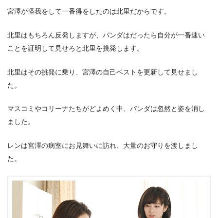
宮澤が怪我をして一番得をしたのは北里だからです。
北里はもちろん反発しますが、パンダはだったら自分が一番速い
ことを証明して見せろと北里を挑発します。
北里はその挑発に乗り、宮澤の自己ベストを更新して見せまし
た。
マスコミやコリーナたちがどよめく中、パンダは忽然と姿を消し
ました。
レンは宮澤の病室にお見舞いに訪れ、大量のお守りを渡しまし
た。