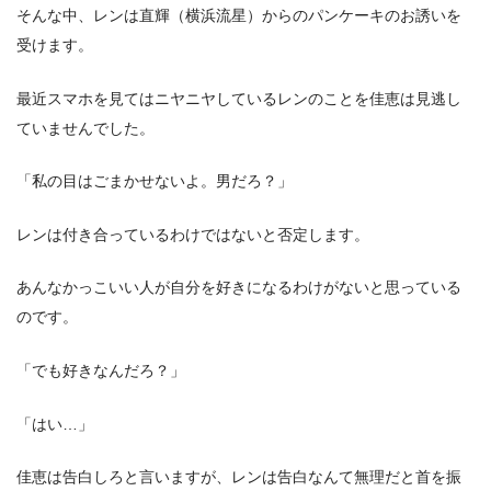
そんな中、レンは直輝（横浜流星）からのパンケーキのお誘いを
受けます。
最近スマホを見てはニヤニヤしているレンのことを佳恵は見逃し
ていませんでした。
「私の目はごまかせないよ。男だろ？」
レンは付き合っているわけではないと否定します。
あんなかっこいい人が自分を好きになるわけがないと思っている
のです。
「でも好きなんだろ？」
「はい…」
佳恵は告白しろと言いますが、レンは告白なんて無理だと首を振