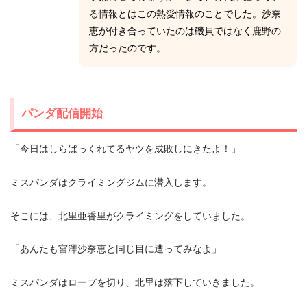
る情報とはこの熱愛情報のことでした。沙奈
恵が付き合っていたのは磯貝ではなく鹿野の
方だったのです。
パンダ配信開始
「今日はしらばっくれてるヤツを成敗しにきたよ！」
ミスパンダはクライミングジムに潜入します。
そこには、北里亜香里がクライミングをしていました。
「あんたも宮澤沙奈恵と同じ目に遭ってみなよ」
ミスパンダはロープを切り、北里は落下していきました。