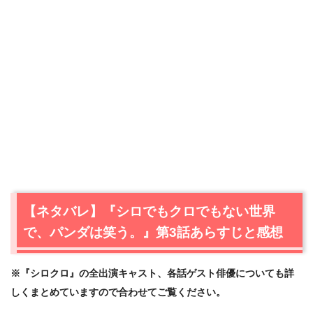
【ネタバレ】『シロでもクロでもない世界
で、パンダは笑う。』第3話あらすじと感想
※『シロクロ』の全出演キャスト、各話ゲスト俳優についても詳
しくまとめていますので合わせてご覧ください。