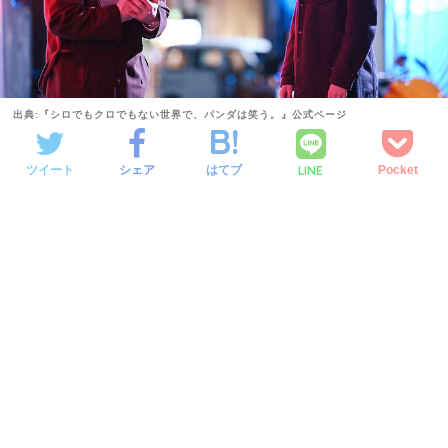
出典:『シロでもクロでもない世界で、パンダは笑う。』公式ページ
LINE
ツイート
シェア
はてブ
Pocket