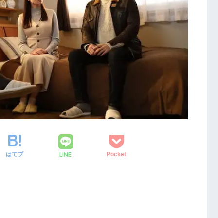
LINE
はてブ
Pocket