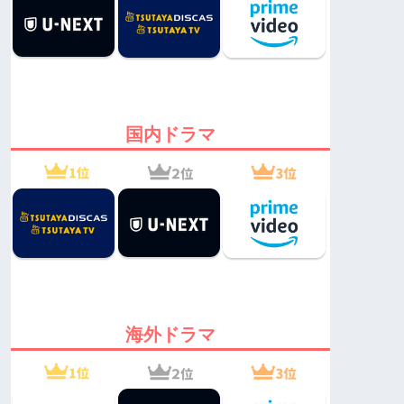
国内ドラマ
海外ドラマ