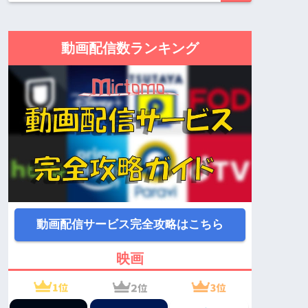
動画配信数ランキング
動画配信サービス完全攻略はこちら
映画