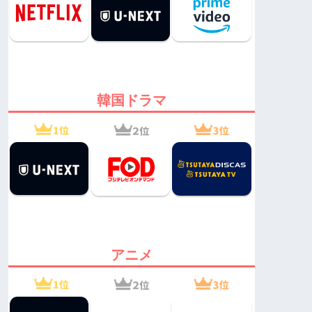
韓国ドラマ
アニメ