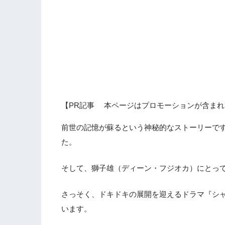
【PR記事 本ページはプロモーションが含まれ
前世の記憶が蘇るという神秘的なストーリーで
た。
そして、獅子雄（ディーン・フジオカ）にとっ
さっそく、ドキドキの展開を迎えるドラマ『シ
います。