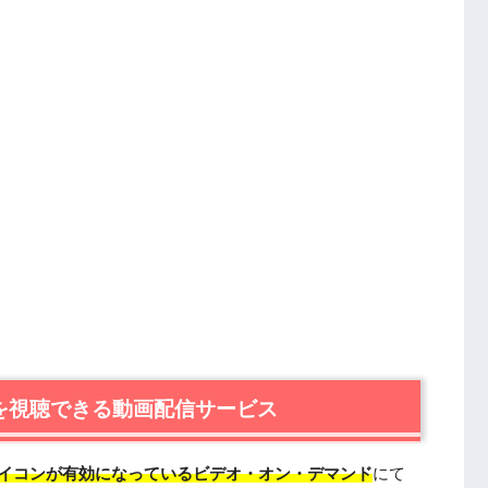
』を視聴できる動画配信サービス
イコンが有効になっているビデオ・オン・デマンド
にて