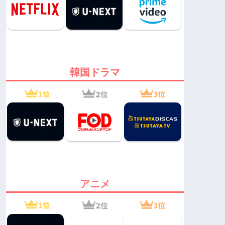
韓国ドラマ
アニメ