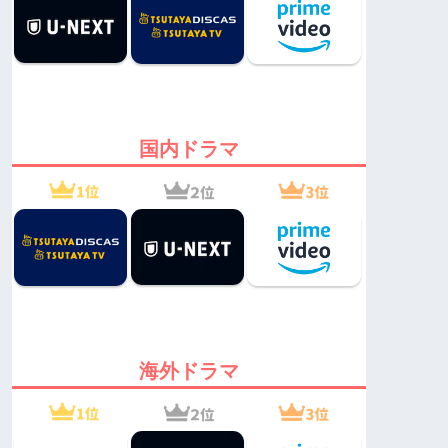
国内ドラマ
海外ドラマ