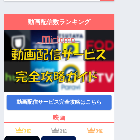
動画配信数ランキング
動画配信サービス完全攻略はこちら
映画