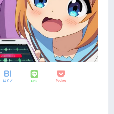
LINE
はてブ
Pocket