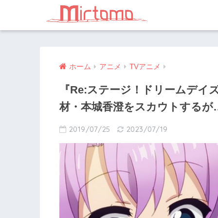
ホーム
アニメ
TVアニメ
『Re:ステージ！ドリームデイ
材・本城香澄をスカウトするが
2019/07/25
2023/07/19