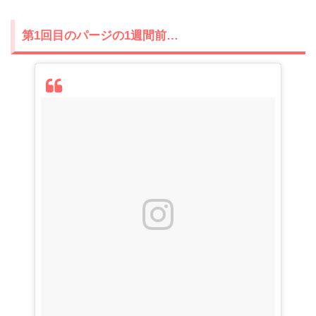
第1回目のパージの1週間前…