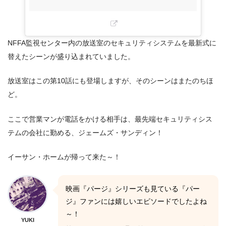
NFFA監視センター内の放送室のセキュリティシステムを最新式に
替えたシーンが盛り込まれていました。
放送室はこの第10話にも登場しますが、そのシーンはまたのちほ
ど。
ここで営業マンが電話をかける相手は、最先端セキュリティシス
テムの会社に勤める、ジェームズ・サンディン！
イーサン・ホームが帰って来た～！
映画『パージ』シリーズも見ている『パー
ジ』ファンには嬉しいエピソードでしたよね
～！
YUKI