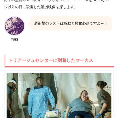
ジ以外の日に殺害した証拠映像を探します。
超衝撃のラストは感動と興奮必須ですよ～！
YUKI
トリアージュセンターに到着したマーカス