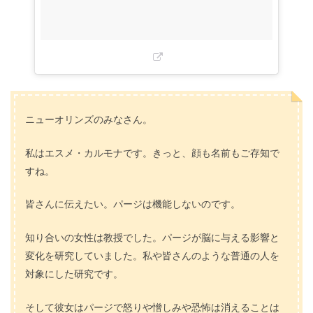
ニューオリンズのみなさん。
私はエスメ・カルモナです。きっと、顔も名前もご存知で
すね。
皆さんに伝えたい。パージは機能しないのです。
知り合いの女性は教授でした。パージが脳に与える影響と
変化を研究していました。私や皆さんのような普通の人を
対象にした研究です。
そして彼女はパージで怒りや憎しみや恐怖は消えることは