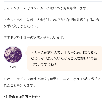
ライアンチームはジャッカルに追いつきお金を奪います。
トラックの中には超、大金が！これでみんなで国外逃亡するお金
が手に入りましたね～。
港でドグやトミーの家族と落ち合います。
トミーの家族なんて、トミーは死刑になるん
だとばかり思っていたからこんな嬉しい再会
はないですよね！
YUKI
しかし、ライアンは港で無線を傍受し、エスメがNFFA内で発見さ
れたことを知ります。
“射殺命令は許可された”