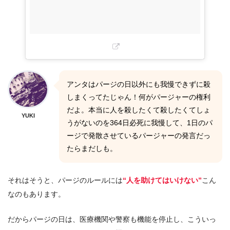
アンタはパージの日以外にも我慢できずに殺
しまくってたじゃん！何がパージャーの権利
だよ。本当に人を殺したくて殺したくてしょ
YUKI
うがないのを364日必死に我慢して、1日のパ
ージで発散させているパージャーの発言だっ
たらまだしも。
それはそうと、パージのルールには
“人を助けてはいけない”
こん
なのもあります。
だからパージの日は、医療機関や警察も機能を停止し、こういっ