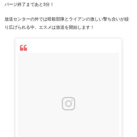
パージ終了まであと3分！
放送センターの外では暗殺部隊とライアンの激しい撃ち合いが繰
り広げられる中、エスメは放送を開始します！