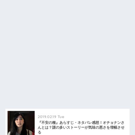
2019.02.19 Tue
『不安の種』あらすじ・ネタバレ感想！オチョナンさ
んとは？謎の多いストーリーが気味の悪さを増幅させ
る