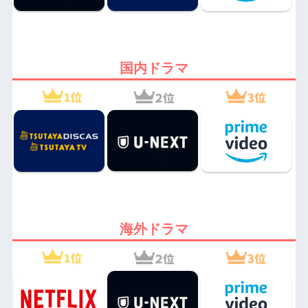
国内ドラマ
海外ドラマ