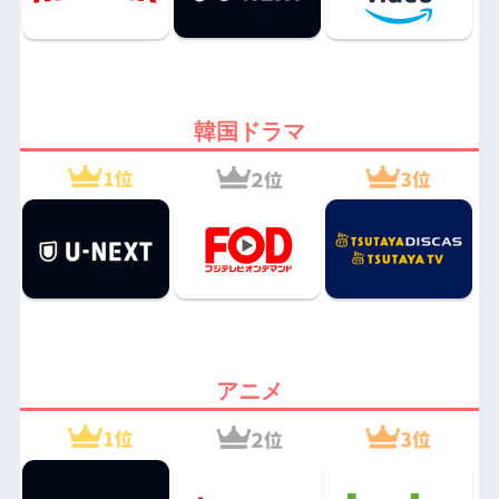
韓国ドラマ
アニメ