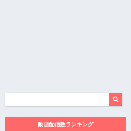
動画配信数ランキング