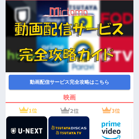
動画配信サービス完全攻略はこちら
映画