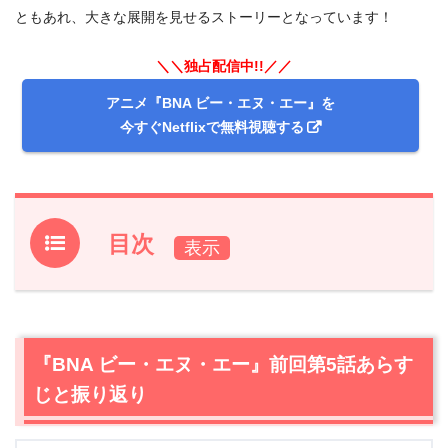
ともあれ、大きな展開を見せるストーリーとなっています！
＼＼独占配信中!!／／
アニメ『BNA ビー・エヌ・エー』を
今すぐNetflixで無料視聴する
目次
1.
『BNA ビー・エヌ・エー』前回第5話あらすじと振り返
り
2.
【ネタバレ】『BNA ビー・エヌ・エー』第6話あらす
『BNA ビー・エヌ・エー』前回第5話あらす
じ・感想
じと振り返り
2.1
“銀狼様”
2.2
親友との再会