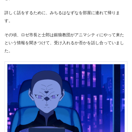
詳しく話をするために、みちるはなずなを部屋に連れて帰りま
す。
その頃、ロゼ市長と士郎は銀狼教団がアニマシティにやって来た
という情報を聞きつけて、受け入れるか否かを話し合っていまし
た。