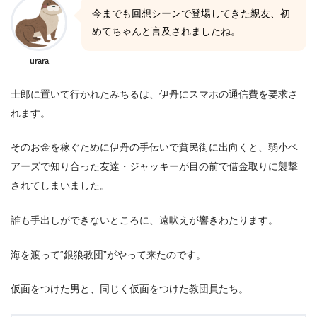
今までも回想シーンで登場してきた親友、初
めてちゃんと言及されましたね。
urara
士郎に置いて行かれたみちるは、伊丹にスマホの通信費を要求さ
れます。
そのお金を稼ぐために伊丹の手伝いで貧民街に出向くと、弱小ベ
アーズで知り合った友達・ジャッキーが目の前で借金取りに襲撃
されてしまいました。
誰も手出しができないところに、遠吠えが響きわたります。
海を渡って“銀狼教団”がやって来たのです。
仮面をつけた男と、同じく仮面をつけた教団員たち。