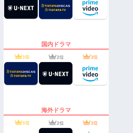
国内ドラマ
海外ドラマ