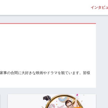
インタビ
家事の合間に大好きな映画やドラマを観ています。皆様