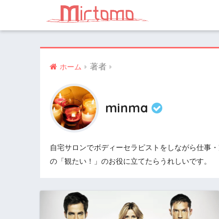
著者
ホーム
minma
自宅サロンでボディーセラピストをしながら仕事・
の「観たい！」のお役に立てたらうれしいです。