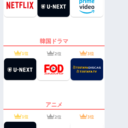
韓国ドラマ
アニメ