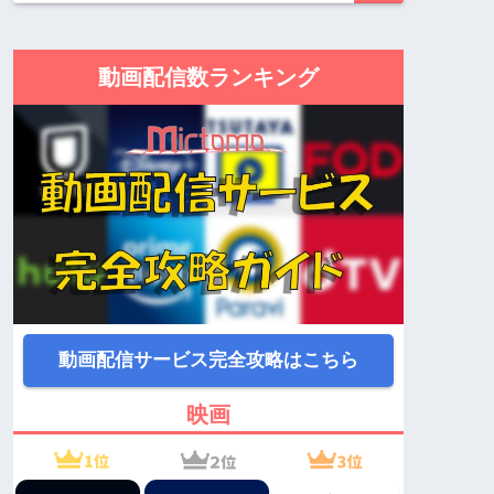
動画配信数ランキング
動画配信サービス完全攻略はこちら
映画