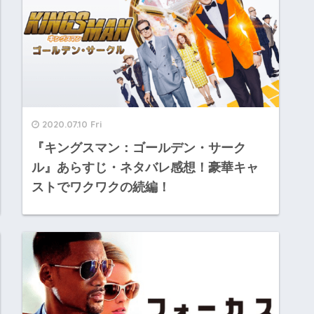
2020.07.10 Fri
『キングスマン：ゴールデン・サーク
ル』あらすじ・ネタバレ感想！豪華キャ
ストでワクワクの続編！