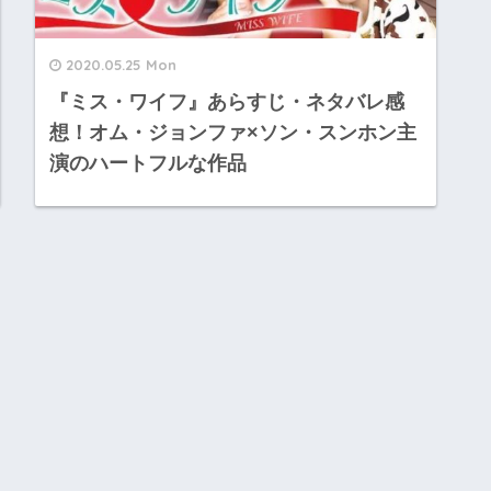
2020.05.25 Mon
『ミス・ワイフ』あらすじ・ネタバレ感
想！オム・ジョンファ×ソン・スンホン主
演のハートフルな作品