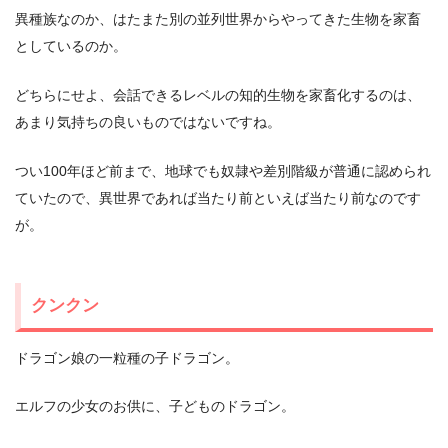
異種族なのか、はたまた別の並列世界からやってきた生物を家畜
としているのか。
どちらにせよ、会話できるレベルの知的生物を家畜化するのは、
あまり気持ちの良いものではないですね。
つい100年ほど前まで、地球でも奴隷や差別階級が普通に認められ
ていたので、異世界であれば当たり前といえば当たり前なのです
が。
クンクン
ドラゴン娘の一粒種の子ドラゴン。
エルフの少女のお供に、子どものドラゴン。