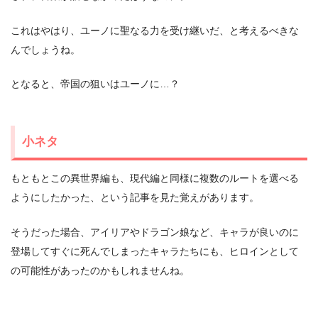
これはやはり、ユーノに聖なる力を受け継いだ、と考えるべきな
んでしょうね。
となると、帝国の狙いはユーノに…？
小ネタ
もともとこの異世界編も、現代編と同様に複数のルートを選べる
ようにしたかった、という記事を見た覚えがあります。
そうだった場合、アイリアやドラゴン娘など、キャラが良いのに
登場してすぐに死んでしまったキャラたちにも、ヒロインとして
の可能性があったのかもしれませんね。