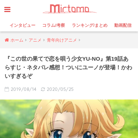
インタビュー
コラム/考察
ランキング/まとめ
動画配信
ホーム
アニメ
青年向けアニメ
『この世の果てで恋を唄う少女YU-NO』第19話あ
らすじ・ネタバレ感想！ついにユーノが登場！かわ
いすぎるぞ
2019/08/14
2020/05/25