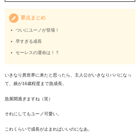
要点まとめ
ついにユーノが登場！
早すぎる成長
セーレスの運命は！？
いきなり異世界に来たと思ったら、主人公がいきなりパパになっ
て、娘が16歳程度まで急成長。
急展開過ぎますね（笑）
それにしてもユーノ可愛い。
これくらいで成長が止まればいいのになあ。