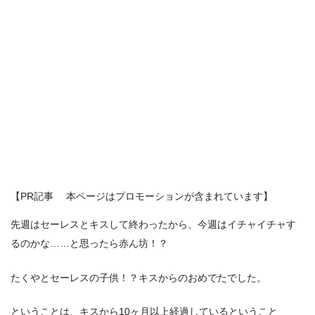
【PR記事 本ページはプロモーションが含まれています】
先週はセーレスとキスして終わったから、今週はイチャイチャす
るのかな……と思ったら赤ん坊！？
たくやとセーレスの子供！？キスからのおめでたでした。
ということは、キスから10ヶ月以上経過しているということ