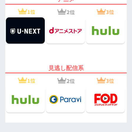
見逃し配信系