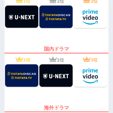
国内ドラマ
海外ドラマ