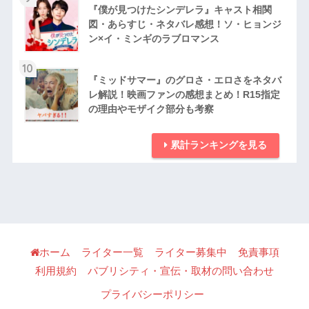
『僕が見つけたシンデレラ』キャスト相関
図・あらすじ・ネタバレ感想！ソ・ヒョンジ
ン×イ・ミンギのラブロマンス
10
『ミッドサマー』のグロさ・エロさをネタバ
レ解説！映画ファンの感想まとめ！R15指定
の理由やモザイク部分も考察
累計ランキングを見る
ホーム
ライター一覧
ライター募集中
免責事項
利用規約
パブリシティ・宣伝・取材の問い合わせ
プライバシーポリシー