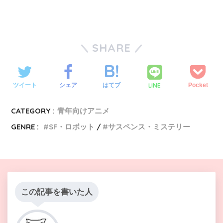
SHARE
LINE
ツイート
シェア
はてブ
Pocket
CATEGORY :
青年向けアニメ
GENRE :
SF・ロボット
サスペンス・ミステリー
この記事を書いた人