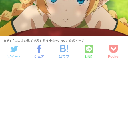
出典:『この世の果てで恋を唄う少女YU-NO』公式ページ
LINE
ツイート
シェア
はてブ
Pocket