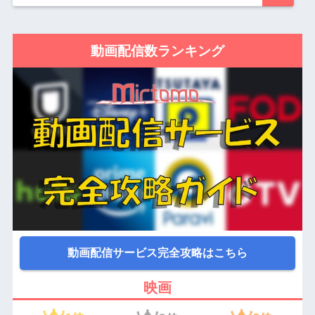
動画配信数ランキング
動画配信サービス完全攻略はこちら
映画