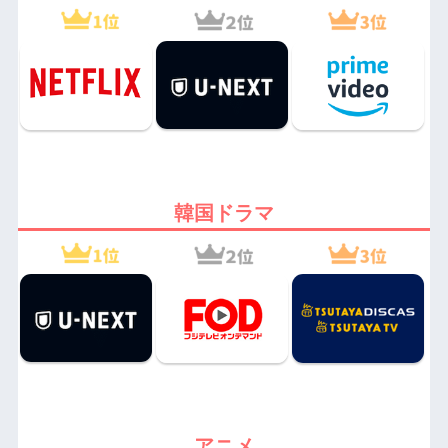
韓国ドラマ
アニメ