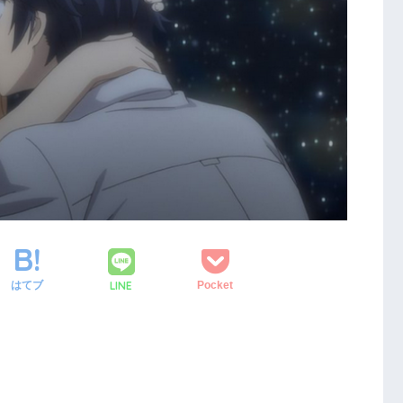
LINE
はてブ
Pocket