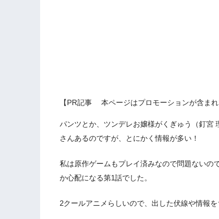
【PR記事 本ページはプロモーションが含まれ
パンツとか、ツンデレお嬢様がくぎゅう（釘宮 
さんあるのですが、とにかく情報が多い！
私は原作ゲームもプレイ済みなので問題ないの
か心配になる第1話でした。
2クールアニメらしいので、出した伏線や情報