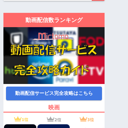
動画配信数ランキング
動画配信サービス完全攻略はこちら
映画