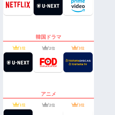
韓国ドラマ
アニメ