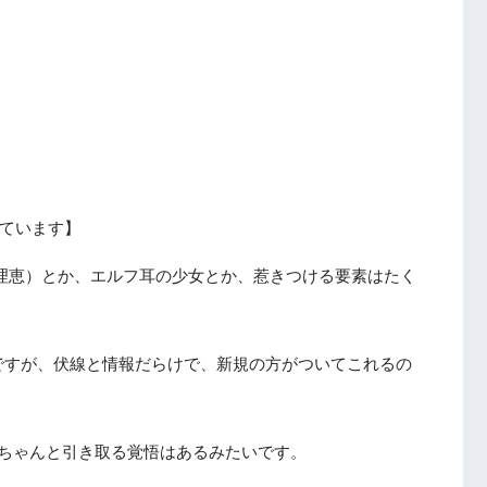
ています】
理恵）とか、エルフ耳の少女とか、惹きつける要素はたく
ですが、伏線と情報だらけで、新規の方がついてこれるの
をちゃんと引き取る覚悟はあるみたいです。