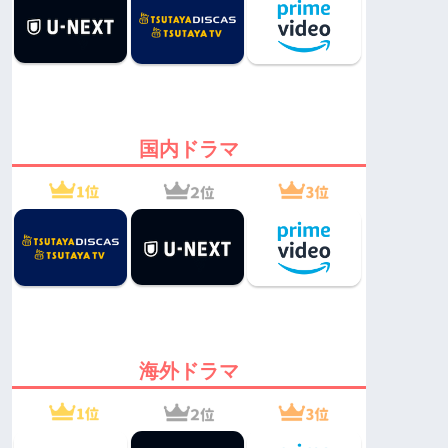
国内ドラマ
海外ドラマ