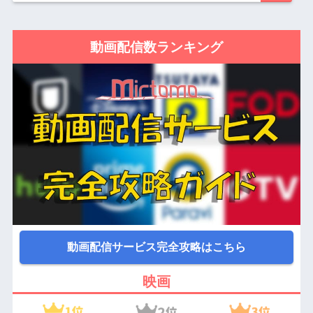
動画配信数ランキング
動画配信サービス完全攻略はこちら
映画