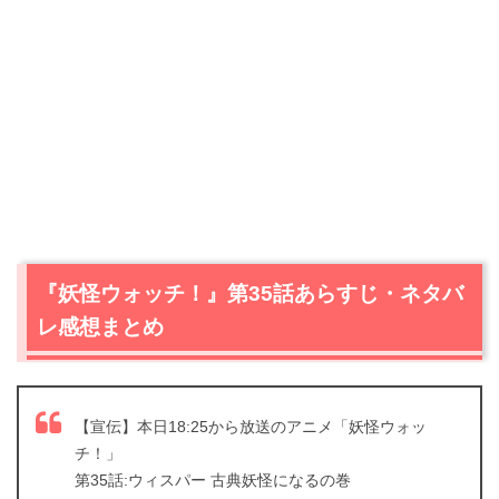
『妖怪ウォッチ！』第35話あらすじ・ネタバ
レ感想まとめ
【宣伝】本日18:25から放送のアニメ「妖怪ウォッ
チ！」
第35話:ウィスパー 古典妖怪になるの巻