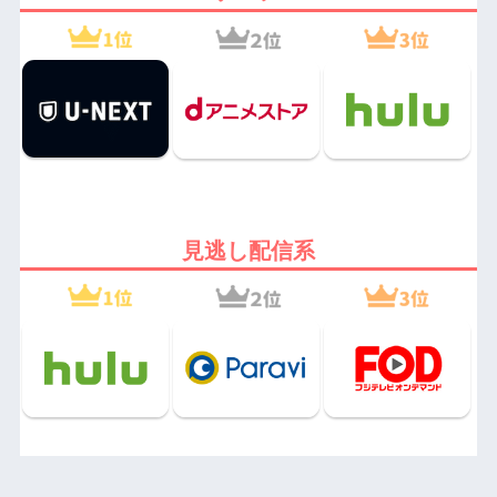
見逃し配信系