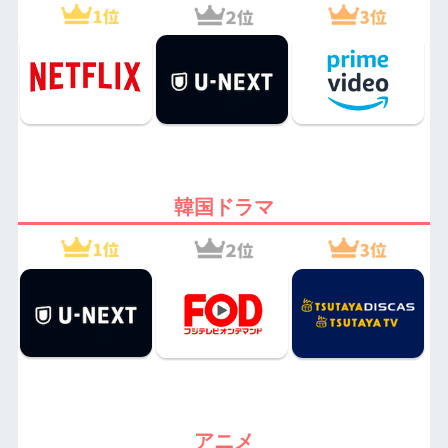
韓国ドラマ
アニメ