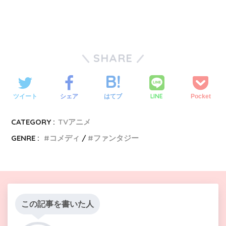
SHARE
LINE
ツイート
シェア
はてブ
Pocket
CATEGORY :
TVアニメ
GENRE :
コメディ
ファンタジー
この記事を書いた人