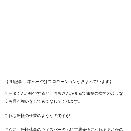
【PR記事 本ページはプロモーションが含まれています】
ケータくんが帰宅すると、お母さんがまるで旅館の女将のような
立ち振る舞いをしてもてなしてくれます。
これも妖怪の仕業のようなのですが…。
さらに、妖怪執事のウィスパーの元に古典妖怪になれるまさかの