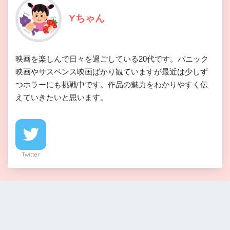
Yちゃん
映画を楽しんで日々を過ごしている20代です。パニック
映画やサスペンス映画ばかり観ていますが最近は少しず
つホラーにも挑戦中です。作品の魅力をわかりやすく伝
えていきたいと思います。
Twitter