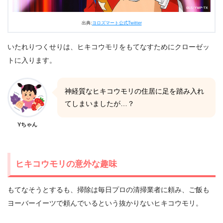
出典:
ヨロズマート公式Twitter
いたれりつくせりは、ヒキコウモリをもてなすためにクローゼッ
トに入ります。
神経質なヒキコウモリの住居に足を踏み入れ
てしまいましたが…？
Yちゃん
ヒキコウモリの意外な趣味
もてなそうとするも、掃除は毎日プロの清掃業者に頼み、ご飯も
ヨーバーイーツで頼んでいるという抜かりないヒキコウモリ。