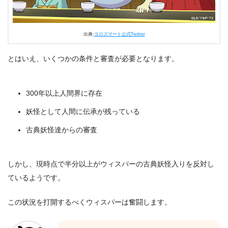
出典:
ヨロズマート公式Twitter
とはいえ、いくつかの条件と審査が必要となります。
300年以上人間界に存在
妖怪として人間に伝承が残っている
古典妖怪達からの審査
しかし、現時点で半分以上がウィスパーの古典妖怪入りを反対し
ているようです。
この状況を打開するべくウィスパーは奮闘します。