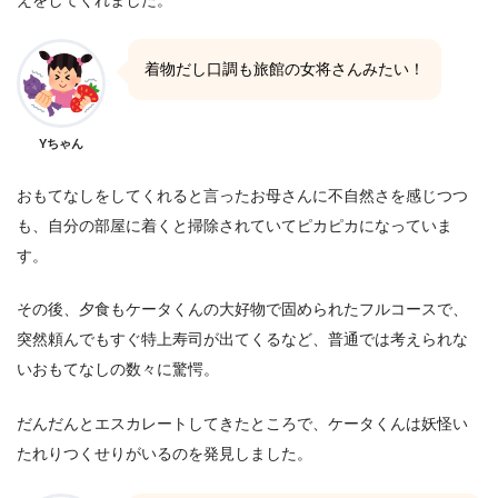
着物だし口調も旅館の女将さんみたい！
Yちゃん
おもてなしをしてくれると言ったお母さんに不自然さを感じつつ
も、自分の部屋に着くと掃除されていてピカピカになっていま
す。
その後、夕食もケータくんの大好物で固められたフルコースで、
突然頼んでもすぐ特上寿司が出てくるなど、普通では考えられな
いおもてなしの数々に驚愕。
だんだんとエスカレートしてきたところで、ケータくんは妖怪い
たれりつくせりがいるのを発見しました。