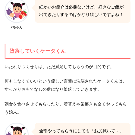
細かいお節介は必要ないけど、好きなご飯が
出てきたりするのはかなり嬉しいですよね！
Yちゃん
堕落していくケータくん
いたれりつくせりは、ただ満足してもらうのが目的です。
何もしなくていいという優しい言葉に洗脳されたケータくんは、
すっかりおもてなしの虜になり堕落していきます。
朝食を食べさせてもらったり、着替えや歯磨きも全てやってもら
う始末。
全部やってもらうにしても「お尻拭いて～」