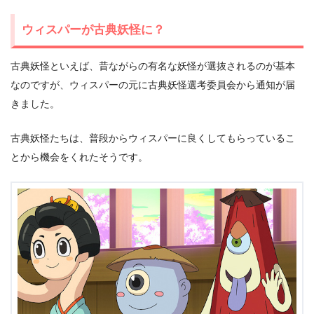
ウィスパーが古典妖怪に？
古典妖怪といえば、昔ながらの有名な妖怪が選抜されるのが基本
なのですが、ウィスパーの元に古典妖怪選考委員会から通知が届
きました。
古典妖怪たちは、普段からウィスパーに良くしてもらっているこ
とから機会をくれたそうです。