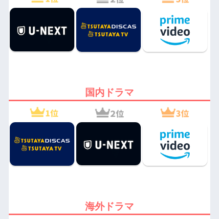
国内ドラマ
海外ドラマ