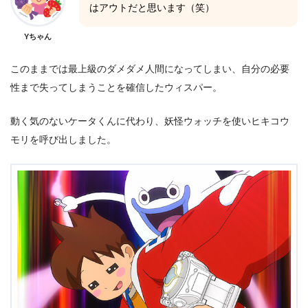
はアウトだと思います（笑）
Yちゃん
このままでは最上級のダメダメ人間になってしまい、自分の必要
性まで失ってしまうことを確信したウィスパー。
動く気のないケータくんに代わり、妖怪ウォッチを使いヒキコウ
モリを呼び出しました。