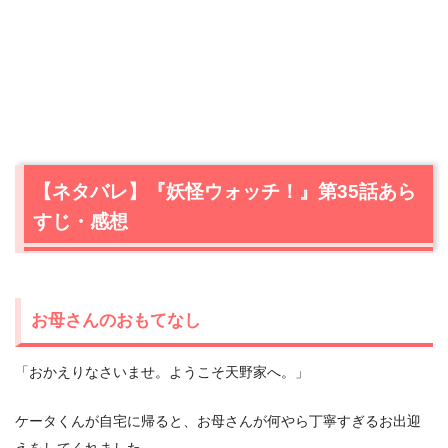
【ネタバレ】『妖怪ウォッチ！』第35話あら
すじ・感想
お母さんのおもてなし
「おかえりなさいませ。ようこそ天野家へ。」
ケータくんが自宅に帰ると、お母さんが何やら丁寧すぎるお出迎
えをしてくれました。