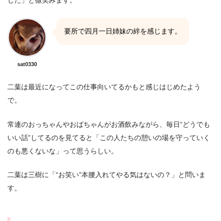
要所で四月一日姉妹の絆を感じます。
sat0330
二葉は最近になってこの仕事向いてるかもと感じはじめたよう
で。
常連のおっちゃんやおばちゃんがお酒飲みながら、毎日“どうでも
いい話”してるのを見てると「この人たちの憩いの場を守っていく
のも悪くないな」って思うらしい。
二葉は三樹に「“お笑い”本腰入れてやる気はないの？」と問いま
す。