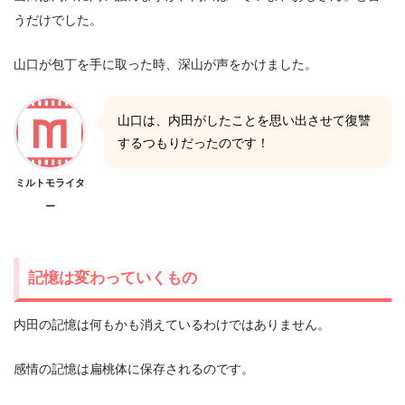
うだけでした。
山口が包丁を手に取った時、深山が声をかけました。
山口は、内田がしたことを思い出させて復讐
するつもりだったのです！
ミルトモライタ
ー
記憶は変わっていくもの
内田の記憶は何もかも消えているわけではありません。
感情の記憶は扁桃体に保存されるのです。