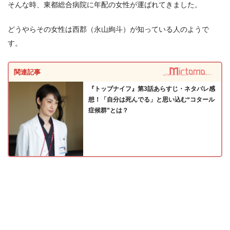
そんな時、東都総合病院に年配の女性が運ばれてきました。
どうやらその女性は西郡（永山絢斗）が知っている人のようで
す。
関連記事
『トップナイフ』第3話あらすじ・ネタバレ感
想！「自分は死んでる」と思い込む“コタール
症候群”とは？