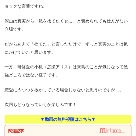
ョックな言葉ですね。
深山は真実から「私を捨てたくせに」と責められても仕方がない
立場です。
だからあえて「捨てた」と言っただけで、ずっと真実のことは気
にかけていたと思います。
一方、研修医の小机（広瀬アリス）は来島のことが気になって勉
強どころではない様子です。
恋愛にうつつを抜かしている場合じゃないと思うのですが…。
次回もどうなっていくか楽しみです！
▼動画の無料視聴はこちら▼
関連記事