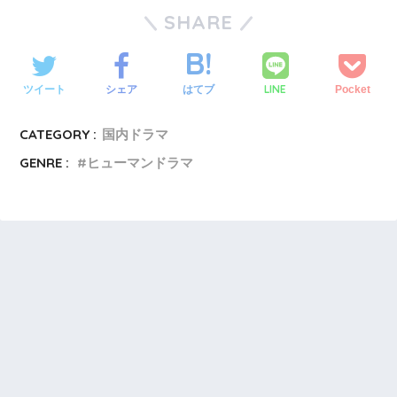
SHARE
LINE
ツイート
シェア
はてブ
Pocket
CATEGORY :
国内ドラマ
GENRE :
ヒューマンドラマ