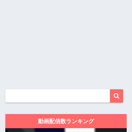
動画配信数ランキング