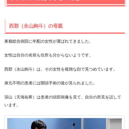
西郡（永山絢斗）の母親
東都総合病院に年配の女性が運ばれてきました。
女性は自分の名前も住所も分からないようです。
西郡（永山絢斗）は、その女性を複雑な顔で見つめています。
身元不明の患者には開頭手術の後が見られました。
深山（天海祐希）は患者の頭部画像を見て、自分の所見を話して
います。