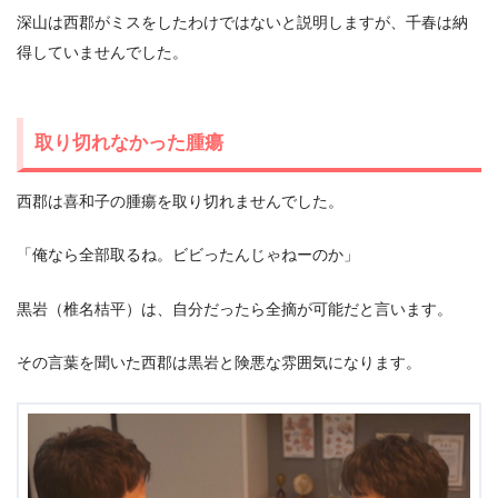
深山は西郡がミスをしたわけではないと説明しますが、千春は納
得していませんでした。
取り切れなかった腫瘍
西郡は喜和子の腫瘍を取り切れませんでした。
「俺なら全部取るね。ビビったんじゃねーのか」
黒岩（椎名桔平）は、自分だったら全摘が可能だと言います。
その言葉を聞いた西郡は黒岩と険悪な雰囲気になります。