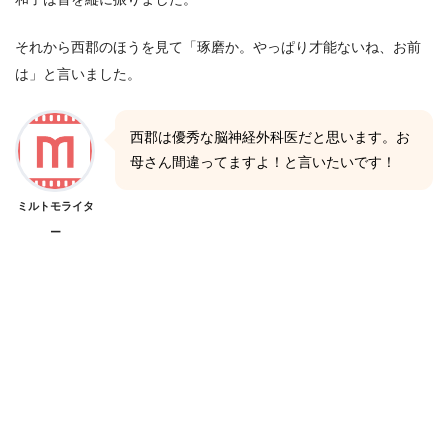
それから西郡のほうを見て「琢磨か。やっぱり才能ないね、お前
は」と言いました。
西郡は優秀な脳神経外科医だと思います。お
母さん間違ってますよ！と言いたいです！
ミルトモライタ
ー