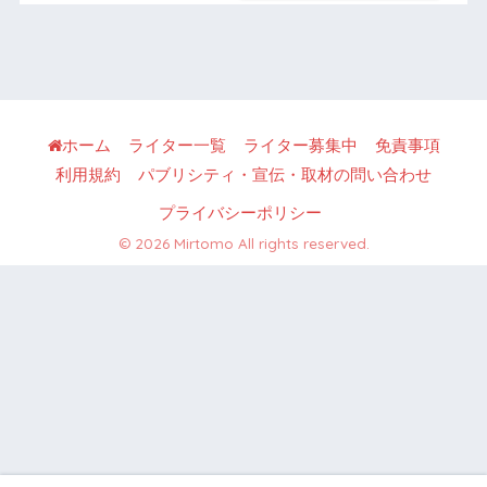
ホーム
ライター一覧
ライター募集中
免責事項
利用規約
パブリシティ・宣伝・取材の問い合わせ
プライバシーポリシー
© 2026 Mirtomo All rights reserved.