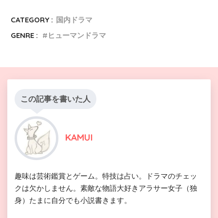
CATEGORY :
国内ドラマ
GENRE :
ヒューマンドラマ
この記事を書いた人
KAMUI
趣味は芸術鑑賞とゲーム。特技は占い。ドラマのチェッ
クは欠かしません。素敵な物語大好きアラサー女子（独
身）たまに自分でも小説書きます。