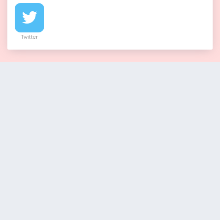
Twitter