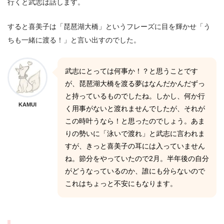
行くと武志は話します。
すると喜美子は「琵琶湖大橋」というフレーズに目を輝かせ「う
ちも一緒に渡る！」と言い出すのでした。
武志にとっては何事か！？と思うことです
が、琵琶湖大橋を渡る夢はなんだかんだずっ
と持っているものでしたね。しかし、何か行
KAMUI
く用事がないと渡れませんでしたが、それが
この時叶うなら！と思ったのでしょう。あま
りの勢いに「泳いで渡れ」と武志に言われま
すが、きっと喜美子の耳には入っていません
ね。節分をやっていたので2月。半年後の自分
がどうなっているのか、誰にも分らないので
これはちょっと不安にもなります。