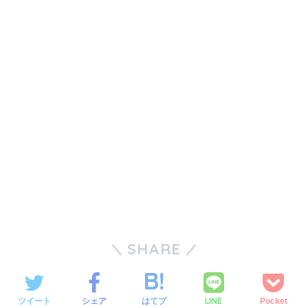
SHARE
LINE
ツイート
シェア
はてブ
Pocket