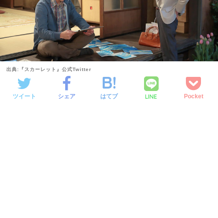
出典:『スカーレット』公式Twitter
LINE
ツイート
シェア
はてブ
Pocket