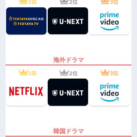
海外ドラマ
韓国ドラマ