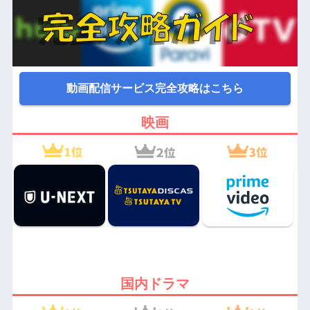
動画配信サービス完全攻略はこちら
映画
国内ドラマ