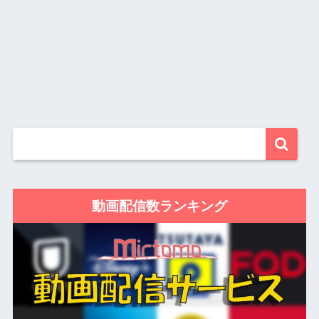
動画配信数ランキング