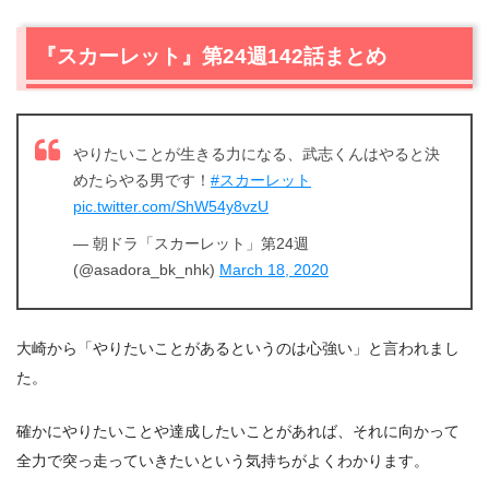
『スカーレット』第24週142話まとめ
やりたいことが生きる力になる、武志くんはやると決
めたらやる男です！
#スカーレット
pic.twitter.com/ShW54y8vzU
— 朝ドラ「スカーレット」第24週
(@asadora_bk_nhk)
March 18, 2020
大崎から「やりたいことがあるというのは心強い」と言われまし
た。
確かにやりたいことや達成したいことがあれば、それに向かって
全力で突っ走っていきたいという気持ちがよくわかります。