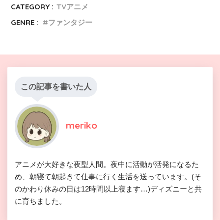
CATEGORY :
TVアニメ
GENRE :
ファンタジー
この記事を書いた人
meriko
アニメが大好きな夜型人間。夜中に活動が活発になるた
め、朝寝て朝起きて仕事に行く生活を送っています。(そ
のかわり休みの日は12時間以上寝ます…)ディズニーと共
に育ちました。