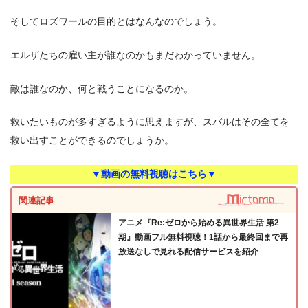
そしてロズワールの目的とはなんなのでしょう。
エルザたちの雇い主が誰なのかもまだわかっていません。
敵は誰なのか、何と戦うことになるのか。
救いたいものが多すぎるように思えますが、スバルはその全てを
救い出すことができるのでしょうか。
▼動画の無料視聴はこちら▼
関連記事
アニメ『Re:ゼロから始める異世界生活 第2
期』動画フル無料視聴！1話から最終回まで再
放送なしで見れる配信サービスを紹介