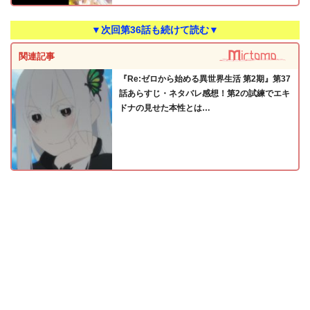
▼次回第36話も続けて読む▼
関連記事
『Re:ゼロから始める異世界生活 第2期』第37
話あらすじ・ネタバレ感想！第2の試練でエキ
ドナの見せた本性とは…