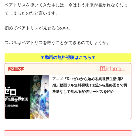
ベアトリスを導いてきた本には、今はもう未来が書かれなくなっ
てしまったのだと言います。
初めてベアトリスが見せる心の中。
スバルはベアトリスを救うことができるのでしょうか。
▼動画の無料視聴はこちら▼
関連記事
アニメ『Re:ゼロから始める異世界生活 第2
期』動画フル無料視聴！1話から最終回まで再
放送なしで見れる配信サービスを紹介