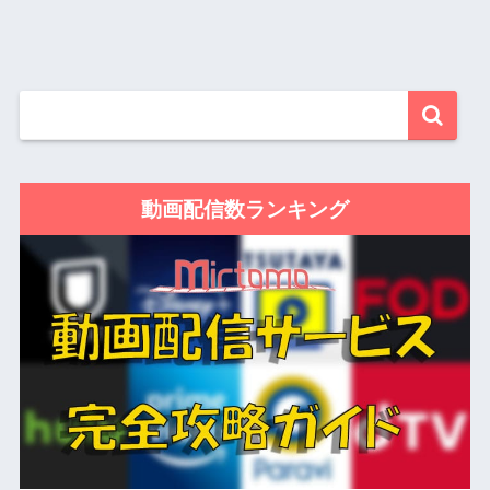
動画配信数ランキング