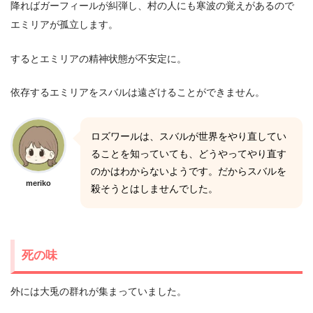
降ればガーフィールが糾弾し、村の人にも寒波の覚えがあるので
エミリアが孤立します。
するとエミリアの精神状態が不安定に。
依存するエミリアをスバルは遠ざけることができません。
ロズワールは、スバルが世界をやり直してい
ることを知っていても、どうやってやり直す
のかはわからないようです。だからスバルを
meriko
殺そうとはしませんでした。
死の味
外には大兎の群れが集まっていました。