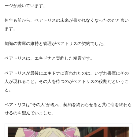
ージが続いています。
何年も前から、ベアトリスの未来が書かれなくなったのだと言い
ます。
知識の書庫の維持と管理がベアトリスの契約でした。
ベアトリスは、エキドナと契約した精霊です。
ベアトリスが最後にエキドナに言われたのは、いずれ書庫にその
人が現れること。その人を待つのがベアトリスの役割だというこ
と。
ベアトリスは“その人”が現れ、契約を終わらせると共に命を終わら
せるのを望んでいました。