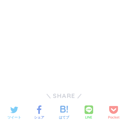
SHARE
LINE
ツイート
シェア
はてブ
Pocket