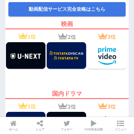
動画配信サービス完全攻略はこちら
映画
国内ドラマ
ホーム
シェア
フォロー
VOD完全比較
メニュー