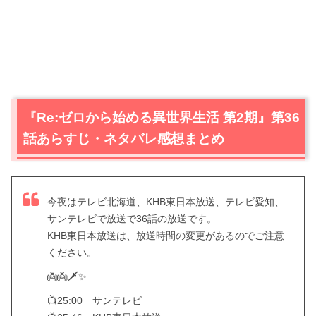
『Re:ゼロから始める異世界生活 第2期』第36
話あらすじ・ネタバレ感想まとめ
今夜はテレビ北海道、KHB東日本放送、テレビ愛知、
サンテレビで放送で36話の放送です。
KHB東日本放送は、放送時間の変更があるのでご注意
ください。
👼👼🗡✨
📺25:00 サンテレビ