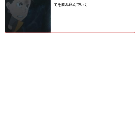
てを飲み込んでいく