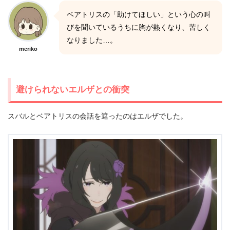
ベアトリスの「助けてほしい」という心の叫
びを聞いているうちに胸が熱くなり、苦しく
なりました…。
meriko
避けられないエルザとの衝突
スバルとベアトリスの会話を遮ったのはエルザでした。