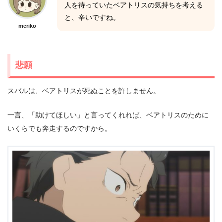
人を待っていたベアトリスの気持ちを考える
と、辛いですね。
meriko
悲願
スバルは、ベアトリスが死ぬことを許しません。
一言、「助けてほしい」と言ってくれれば、ベアトリスのために
いくらでも奔走するのですから。