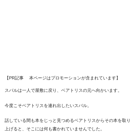
【PR記事 本ページはプロモーションが含まれています】
スバルは一人で屋敷に戻り、ベアトリスの元へ向かいます。
今度こそベアトリスを連れ出したいスバル。
話している間も本をじっと見つめるベアトリスからその本を取り
上げると、そこには何も書かれていませんでした。