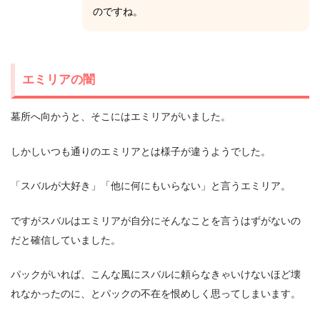
のですね。
エミリアの闇
墓所へ向かうと、そこにはエミリアがいました。
しかしいつも通りのエミリアとは様子が違うようでした。
「スバルが大好き」「他に何にもいらない」と言うエミリア。
ですがスバルはエミリアが自分にそんなことを言うはずがないの
だと確信していました。
パックがいれば、こんな風にスバルに頼らなきゃいけないほど壊
れなかったのに、とパックの不在を恨めしく思ってしまいます。