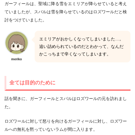
ガーフィールは、聖域に降る雪をエミリアが降らせていると考え
ていましたが、スバルは雪を降らせているのはロズワールだと検
討をつけていました。
エミリアがおかしくなってしまいました…。
追い詰められているのだとわかって、なんだ
かこっちまで辛くなってしまいます。
meriko
全ては目的のために
話を聞きに、ガーフィールとスバルはロズワールの元を訪れまし
た。
ロズワールに対して怒りを向けるガーフィールに対し、ロズワー
ルへの無礼を黙っていないラムが間に入ります。