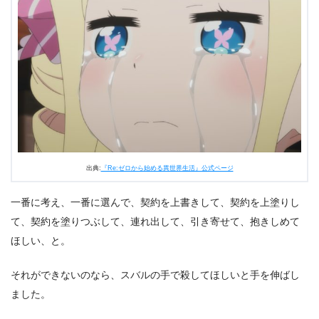
出典:
『Re:ゼロから始める異世界生活』公式ページ
一番に考え、一番に選んで、契約を上書きして、契約を上塗りし
て、契約を塗りつぶして、連れ出して、引き寄せて、抱きしめて
ほしい、と。
それができないのなら、スバルの手で殺してほしいと手を伸ばし
ました。