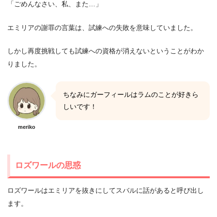
「ごめんなさい、私、また…」
エミリアの謝罪の言葉は、試練への失敗を意味していました。
しかし再度挑戦しても試練への資格が消えないということがわか
りました。
ちなみにガーフィールはラムのことが好きら
しいです！
meriko
ロズワールの思惑
ロズワールはエミリアを抜きにしてスバルに話があると呼び出し
ます。