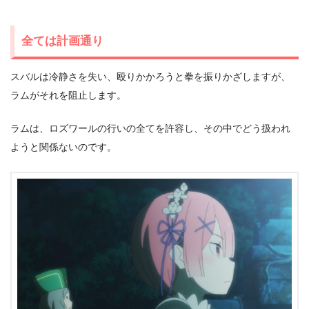
全ては計画通り
スバルは冷静さを失い、殴りかかろうと拳を振りかざしますが、
ラムがそれを阻止します。
ラムは、ロズワールの行いの全てを許容し、その中でどう扱われ
ようと関係ないのです。