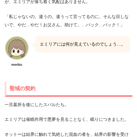
が、エミリアが落ち着く気配はありません。
「私じゃないの。違うの。違うって言ってるのに。そんな目しな
いで、やだ…やだ！お父さん、助けて。…パック…パック！」
エミリアには何が見えているのでしょう…。
meriko
聖域の契約
一旦墓所を後にしたスバルたち。
エミリアは催眠作用で悪夢を見ることなく、眠りにつきました。
オットーは結界に触れて気絶した混血の者を、結界の影響を受け