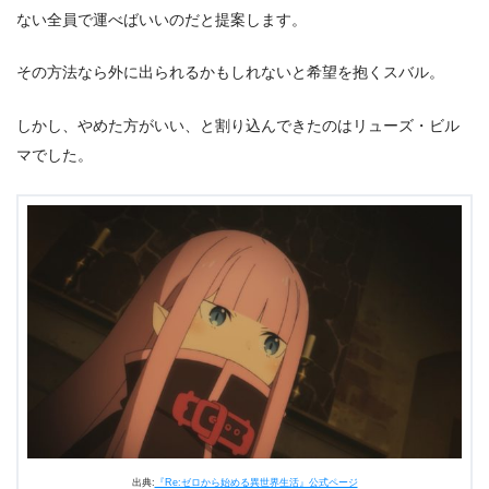
ない全員で運べばいいのだと提案します。
その方法なら外に出られるかもしれないと希望を抱くスバル。
しかし、やめた方がいい、と割り込んできたのはリューズ・ビル
マでした。
出典:
『Re:ゼロから始める異世界生活』公式ページ