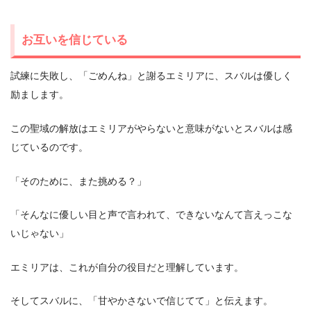
お互いを信じている
試練に失敗し、「ごめんね」と謝るエミリアに、スバルは優しく
励まします。
この聖域の解放はエミリアがやらないと意味がないとスバルは感
じているのです。
「そのために、また挑める？」
「そんなに優しい目と声で言われて、できないなんて言えっこな
いじゃない」
エミリアは、これが自分の役目だと理解しています。
そしてスバルに、「甘やかさないで信じてて」と伝えます。