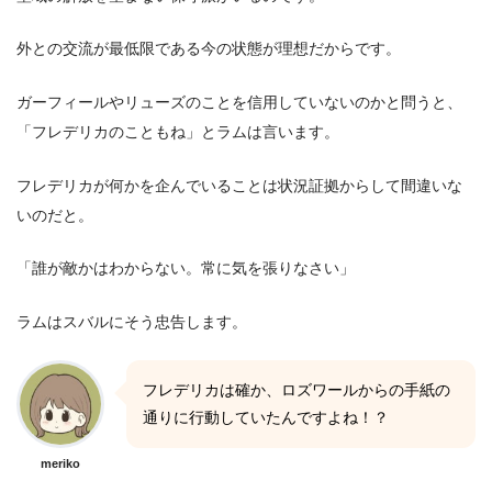
外との交流が最低限である今の状態が理想だからです。
ガーフィールやリューズのことを信用していないのかと問うと、
「フレデリカのこともね」とラムは言います。
フレデリカが何かを企んでいることは状況証拠からして間違いな
いのだと。
「誰が敵かはわからない。常に気を張りなさい」
ラムはスバルにそう忠告します。
フレデリカは確か、ロズワールからの手紙の
通りに行動していたんですよね！？
meriko