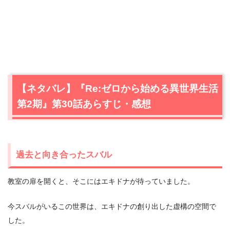
【ネタバレ】『Re:ゼロから始める異世界生活
第2期』第30話あらすじ・感想
過去と向き合ったスバル
教室の扉を開くと、そこにはエキドナが待っていました。
今スバルがいるこの世界は、エキドナの創り出した虚構の空間で
した。