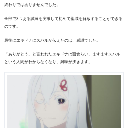
終わりではありませんでした。
全部で3つある試練を突破して初めて聖域を解放することができる
のです。
最後にエキドナにスバルが伝えたのは、感謝でした。
「ありがとう」と言われたエキドナは面食らい、ますますスバル
という人間がわからなくなり、興味が沸きます。