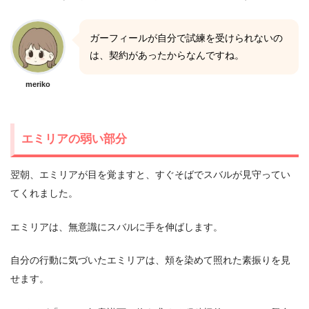
ガーフィールが自分で試練を受けられないの
は、契約があったからなんですね。
meriko
エミリアの弱い部分
翌朝、エミリアが目を覚ますと、すぐそばでスバルが見守ってい
てくれました。
エミリアは、無意識にスバルに手を伸ばします。
自分の行動に気づいたエミリアは、頬を染めて照れた素振りを見
せます。