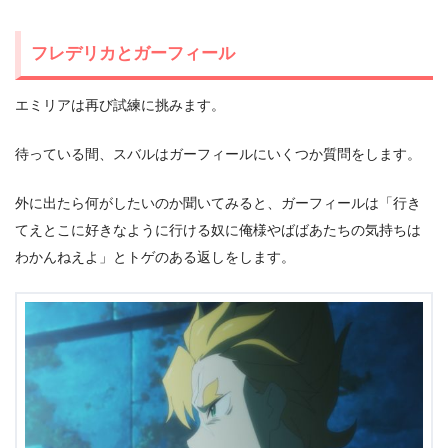
フレデリカとガーフィール
エミリアは再び試練に挑みます。
待っている間、スバルはガーフィールにいくつか質問をします。
外に出たら何がしたいのか聞いてみると、ガーフィールは「行き
てえとこに好きなように行ける奴に俺様やばばあたちの気持ちは
わかんねえよ」とトゲのある返しをします。