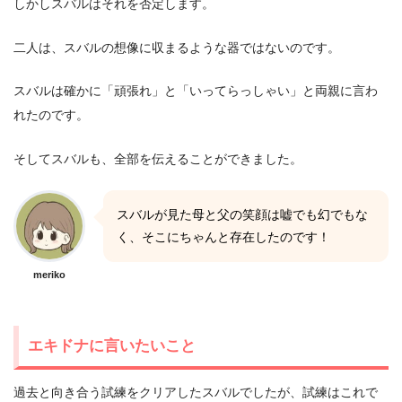
しかしスバルはそれを否定します。
二人は、スバルの想像に収まるような器ではないのです。
スバルは確かに「頑張れ」と「いってらっしゃい」と両親に言わ
れたのです。
そしてスバルも、全部を伝えることができました。
スバルが見た母と父の笑顔は嘘でも幻でもな
く、そこにちゃんと存在したのです！
meriko
エキドナに言いたいこと
過去と向き合う試練をクリアしたスバルでしたが、試練はこれで