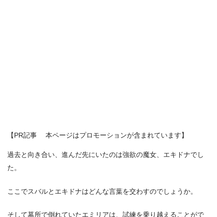
【PR記事 本ページはプロモーションが含まれています】
過去と向き合い、進んだ先にいたのは強欲の魔女、エキドナでし
た。
ここでスバルとエキドナはどんな言葉を交わすのでしょうか。
そして墓所で倒れていたエミリアは、試練を乗り越えることがで