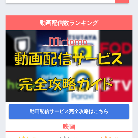
動画配信数ランキング
動画配信サービス完全攻略はこちら
映画