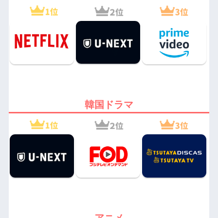
韓国ドラマ