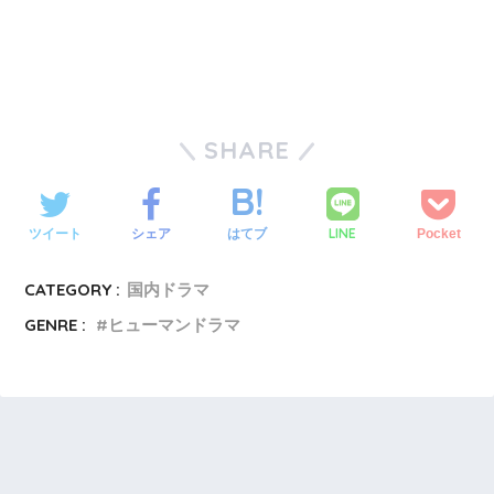
SHARE
LINE
ツイート
シェア
はてブ
Pocket
CATEGORY :
国内ドラマ
GENRE :
ヒューマンドラマ