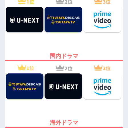
国内ドラマ
海外ドラマ