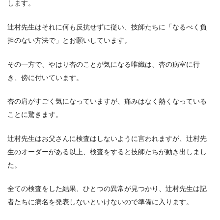
します。
辻村先生はそれに何も反抗せずに従い、技師たちに「なるべく負
担のない方法で」とお願いしています。
その一方で、やはり杏のことが気になる唯織は、杏の病室に行
き、傍に付いています。
杏の肩がすごく気になっていますが、痛みはなく熱くなっている
ことに驚きます。
辻村先生はお父さんに検査はしないように言われますが、辻村先
生のオーダーがある以上、検査をすると技師たちが動き出しまし
た。
全ての検査をした結果、ひとつの異常が見つかり、辻村先生は記
者たちに病名を発表しないといけないので準備に入ります。