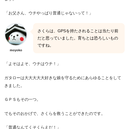
「お父さん、ウチやっぱり普通じゃないって！」
さくらは、GPSを持たされることは当たり前
だと思っていました。育ちとは恐ろしいもの
ですね。
moyoko
「よそはよそ、ウチはウチ！」
ガタローは大大大大大好きな娘を守るためにあらゆることをして
きました。
ＧＰＳもその一つ。
でもそのおかげで、さくらを救うことができたのです。
「普通なんてくそくらえだ！」