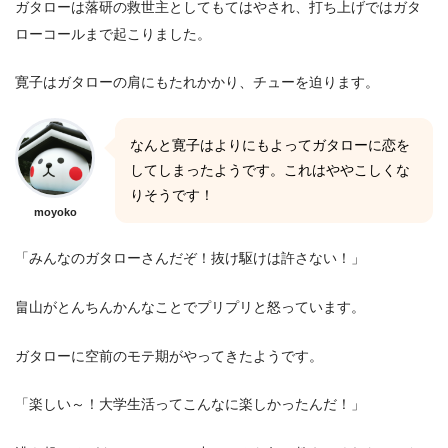
ガタローは落研の救世主としてもてはやされ、打ち上げではガタ
ローコールまで起こりました。
寛子はガタローの肩にもたれかかり、チューを迫ります。
なんと寛子はよりにもよってガタローに恋を
してしまったようです。これはややこしくな
りそうです！
moyoko
「みんなのガタローさんだぞ！抜け駆けは許さない！」
畠山がとんちんかんなことでプリプリと怒っています。
ガタローに空前のモテ期がやってきたようです。
「楽しい～！大学生活ってこんなに楽しかったんだ！」