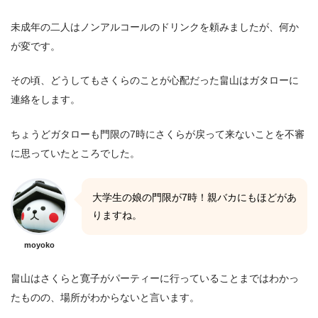
未成年の二人はノンアルコールのドリンクを頼みましたが、何か
が変です。
その頃、どうしてもさくらのことが心配だった畠山はガタローに
連絡をします。
ちょうどガタローも門限の7時にさくらが戻って来ないことを不審
に思っていたところでした。
大学生の娘の門限が7時！親バカにもほどがあ
りますね。
moyoko
畠山はさくらと寛子がパーティーに行っていることまではわかっ
たものの、場所がわからないと言います。