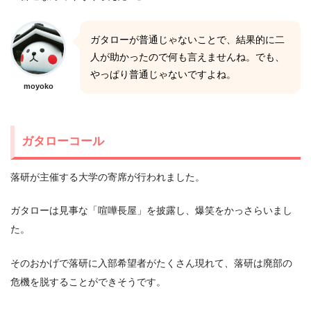
ガタローが普通じゃないことで、結果的に二
人が助かったので何も言えませんね。でも、
やっぱり普通じゃないですよね。
moyoko
ガタローコール
落研が主催する大学の寄席が行われました。
ガタローは見事な「喧嘩長屋」を披露し、爆笑をかっさらいまし
た。
そのおかげで落研に入部希望者がたくさん現れて、落研は廃部の
危機を脱することができそうです。