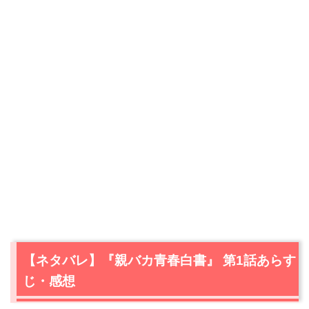
【ネタバレ】『親バカ青春白書』 第1話あらす
じ・感想