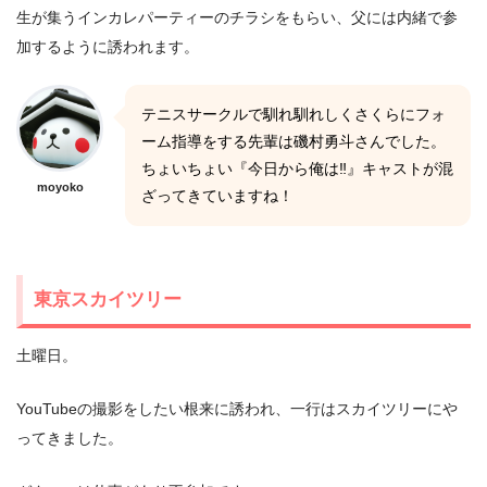
生が集うインカレパーティーのチラシをもらい、父には内緒で参
加するように誘われます。
テニスサークルで馴れ馴れしくさくらにフォ
ーム指導をする先輩は磯村勇斗さんでした。
ちょいちょい『今日から俺は‼』キャストが混
moyoko
ざってきていますね！
東京スカイツリー
土曜日。
YouTubeの撮影をしたい根来に誘われ、一行はスカイツリーにや
ってきました。