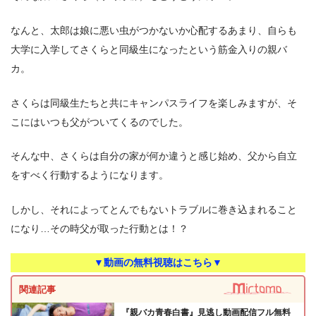
なんと、太郎は娘に悪い虫がつかないか心配するあまり、自らも
大学に入学してさくらと同級生になったという筋金入りの親バ
カ。
さくらは同級生たちと共にキャンパスライフを楽しみますが、そ
こにはいつも父がついてくるのでした。
そんな中、さくらは自分の家が何か違うと感じ始め、父から自立
をすべく行動するようになります。
しかし、それによってとんでもないトラブルに巻き込まれること
になり…その時父が取った行動とは！？
▼動画の無料視聴はこちら▼
関連記事
『親バカ青春白書』見逃し動画配信フル無料