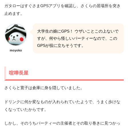
ガタローはすぐさまGPSアプリを確認し、さくらの居場所を突き
止めます。
大学生の娘にGPS！ ウザいことこの上ないで
すが、何やら怪しいパーティーなので、この
GPSが役に立ちそうです。
moyoko
喧嘩長屋
さくらと寛子は倉庫に身を隠していました。
ドリンクに何か変なものが入れられていたようで、うまく歩けな
くなっていたからです。
しかし、そのうちパーティーの主催者とその取り巻きに見つかっ