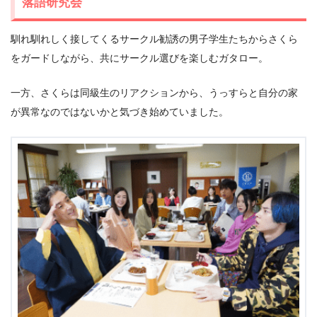
落語研究会
馴れ馴れしく接してくるサークル勧誘の男子学生たちからさくら
をガードしながら、共にサークル選びを楽しむガタロー。
一方、さくらは同級生のリアクションから、うっすらと自分の家
が異常なのではないかと気づき始めていました。