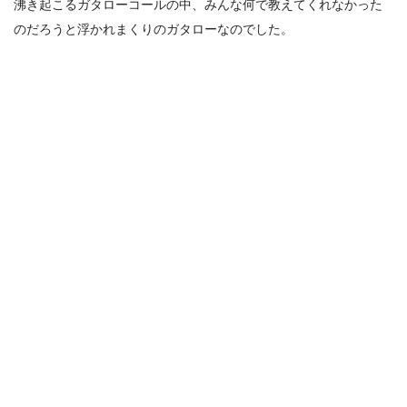
沸き起こるガタローコールの中、みんな何で教えてくれなかった
のだろうと浮かれまくりのガタローなのでした。