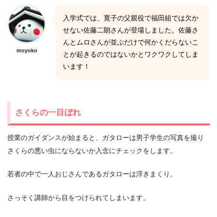
入学式では、寛子の父親役で福田組では欠か
せない佐藤二朗さんが登場しました。佐藤さ
んとムロさんが並ぶだけで何かくだらないこ
moyoko
とが起きるのではないかとワクワクしてしま
います！
さくらの一目ぼれ
授業のガイダンスが始まると、ガタローは男子学生の写真を撮り
さくらの悪い虫にならないか入念にチェックをします。
若者の中で一人おじさんであるガタローは浮きまくり。
さっそく講師から目をつけられてしまいます。