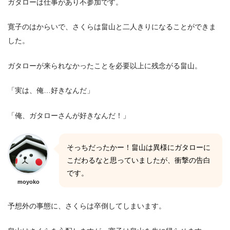
ガタローは仕事があり不参加です。
寛子のはからいで、さくらは畠山と二人きりになることができま
した。
ガタローが来られなかったことを必要以上に残念がる畠山。
「実は、俺…好きなんだ」
「俺、ガタローさんが好きなんだ！」
そっちだったかー！畠山は異様にガタローに
こだわるなと思っていましたが、衝撃の告白
です。
moyoko
予想外の事態に、さくらは卒倒してしまいます。