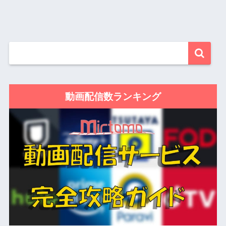
動画配信数ランキング