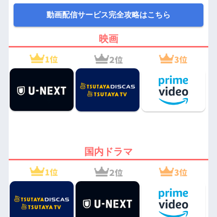
動画配信サービス完全攻略はこちら
映画
国内ドラマ