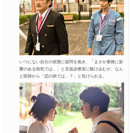
いつにない自分の状態に疑問を抱き、「まさか乗務に影
響のある病気では…」と至急診療室に駆け込むが、なん
と医師から「恋の病では…？」と告げられる。