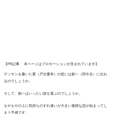
【PR記事 本ページはプロモーションが含まれています】
デッサンを書いた要（戸次重幸）の想いは創一（田中圭）に伝わ
るのでしょうか。
そして、創一はいったい誰を選ぶのでしょうか。
もやもやの上に気持ちのすれ違いが大きい複雑な恋が始まってし
まう予感です。