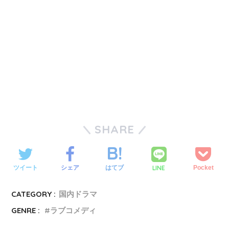
SHARE
LINE
ツイート
シェア
はてブ
Pocket
CATEGORY :
国内ドラマ
GENRE :
ラブコメディ