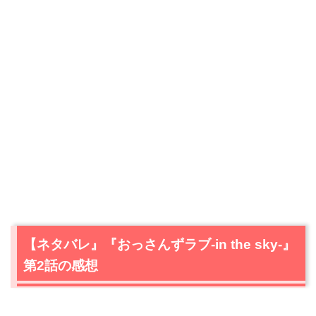
【ネタバレ』『おっさんずラブ-in the sky-』
第2話の感想