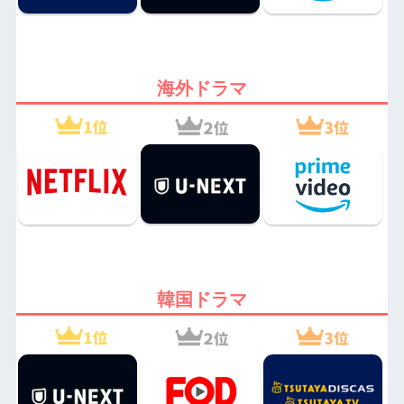
海外ドラマ
韓国ドラマ