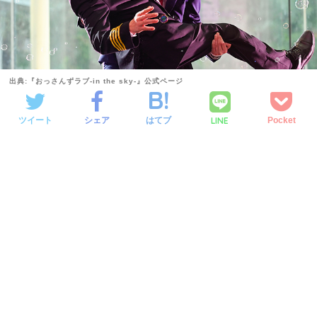
出典:『おっさんずラブ-in the sky-』公式ページ
LINE
ツイート
シェア
はてブ
Pocket