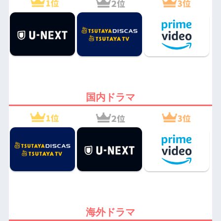
国内ドラマ
海外ドラマ