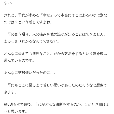
ない。
けれど、千代が求める「幸せ」って本当にそこにあるのかは別な
のでは？という感じですよね。
一平の言う通り、人の痛みを他の誰かが知ることはできません。
まるっきりわかるなんてできない。
どんなに伝えても無理なこと。だから芝居をするという道を彼は
選んでいるのです。
あんなに芝居嫌いだったのに…。
一平にもここに至るまで苦しい思いがあったのだろうなと想像で
きます。
第8週も次で最後。千代がどんな決断をするのか、しかと見届けよ
うと思います。