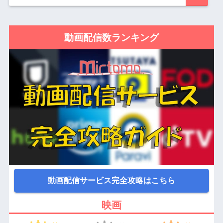
動画配信数ランキング
動画配信サービス完全攻略はこちら
映画