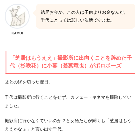
結局お金か。この人は子供よりお金なんだ。
千代にとっては悲しい決断ですよね。
KAMUI
「芝居はもうええ」撮影所に出向くことを辞めた千
代（杉咲花）に小暮（若葉竜也）がポロポーズ
父との縁を切った翌日。
千代は撮影所に行くことをせず、カフェー・キネマを掃除してい
ました。
撮影所に行かなくていいのか？と女給たちが聞くも「芝居はもう
ええかなぁ」と言い出す千代。