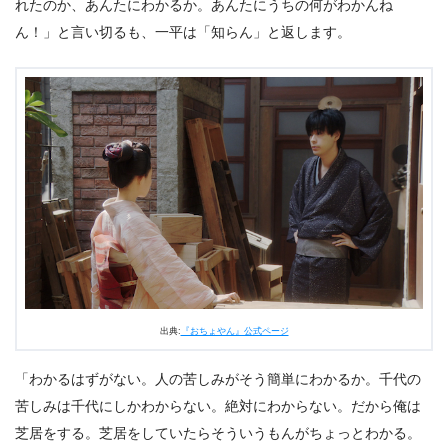
れたのか、あんたにわかるか。あんたにうちの何がわかんね
ん！」と言い切るも、一平は「知らん」と返します。
出典:
『おちょやん』公式ページ
「わかるはずがない。人の苦しみがそう簡単にわかるか。千代の
苦しみは千代にしかわからない。絶対にわからない。だから俺は
芝居をする。芝居をしていたらそういうもんがちょっとわかる。