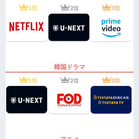
韓国ドラマ