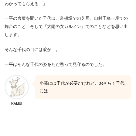
わかってもらえる…」
一平の言葉を聞いた千代は、道頓堀での芝居、山村千鳥一座での
舞台のこと、そして『太陽の女カルメン』でのことなどを思い出
します。
そんな千代の目には涙が…。
一平はそんな千代の姿をただ黙って見守るのでした。
小暮には千代が必要だけれど、おそらく千代
には…
KAMUI