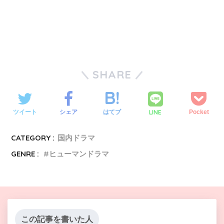
SHARE
LINE
ツイート
シェア
はてブ
Pocket
CATEGORY :
国内ドラマ
GENRE :
ヒューマンドラマ
この記事を書いた人