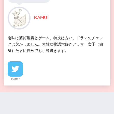
KAMUI
趣味は芸術鑑賞とゲーム。特技は占い。ドラマのチェッ
クは欠かしません。素敵な物語大好きアラサー女子（独
身）たまに自分でも小説書きます。
Twitter