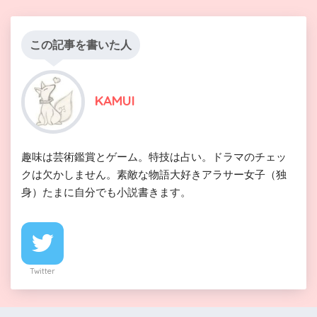
この記事を書いた人
KAMUI
趣味は芸術鑑賞とゲーム。特技は占い。ドラマのチェッ
クは欠かしません。素敵な物語大好きアラサー女子（独
身）たまに自分でも小説書きます。
Twitter