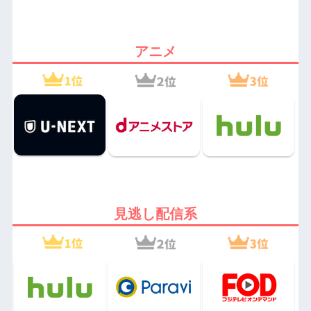
アニメ
見逃し配信系