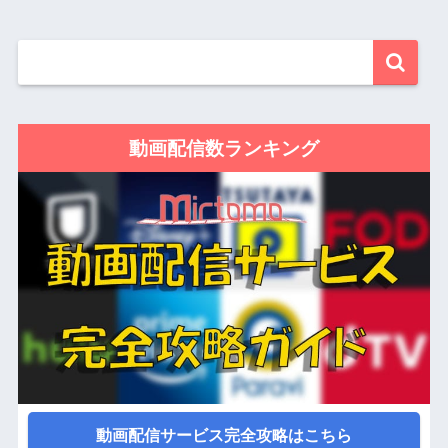
動画配信数ランキング
動画配信サービス完全攻略はこちら