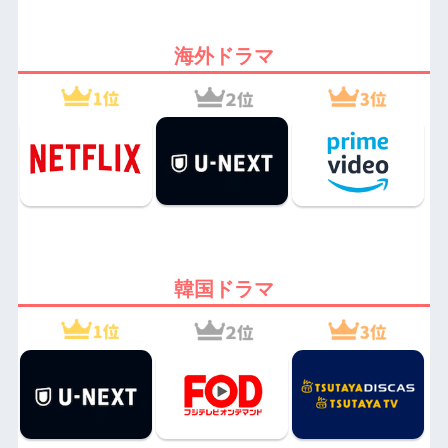
海外ドラマ
韓国ドラマ