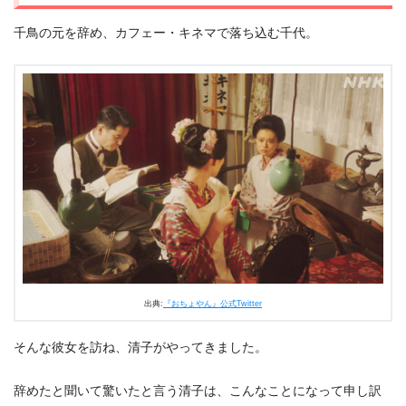
千鳥の元を辞め、カフェー・キネマで落ち込む千代。
出典:
『おちょやん』公式Twitter
そんな彼女を訪ね、清子がやってきました。
辞めたと聞いて驚いたと言う清子は、こんなことになって申し訳