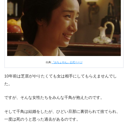
出典:
『おちょやん』公式ページ
10年前は芝居がやりたくても女は相手にしてもらえませんでし
た。
ですが、そんな女性たちをみんな千鳥が抱えたのです。
そして千鳥は結婚をしたが、ひどい旦那に裏切られて捨てられ、
一度は死のうと思った過去があるのです。